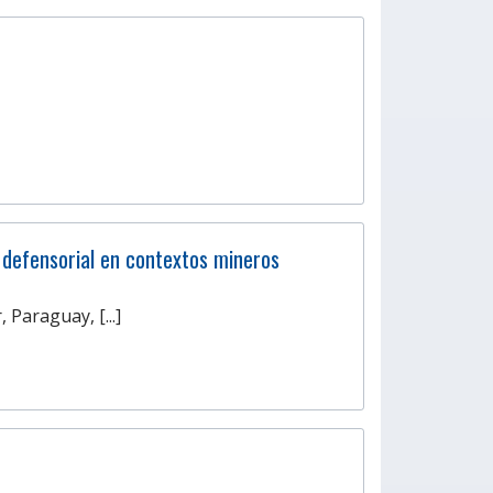
defensorial en contextos mineros
 Paraguay, [...]