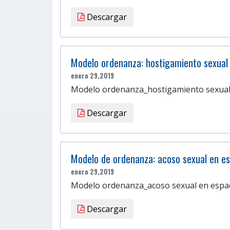
Descargar
Modelo ordenanza: hostigamiento sexual 
enero 29,2019
Modelo ordenanza_hostigamiento sexual
Descargar
Modelo de ordenanza: acoso sexual en es
enero 29,2019
Modelo ordenanza_acoso sexual en espac
Descargar