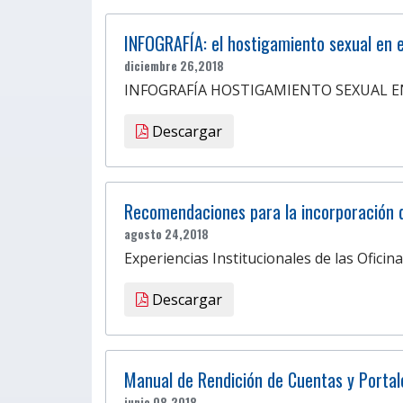
INFOGRAFÍA: el hostigamiento sexual en 
diciembre 26,2018
INFOGRAFÍA HOSTIGAMIENTO SEXUAL E
Descargar
Recomendaciones para la incorporación 
agosto 24,2018
Experiencias Institucionales de las Oficin
Descargar
Manual de Rendición de Cuentas y Portal
junio 08,2018