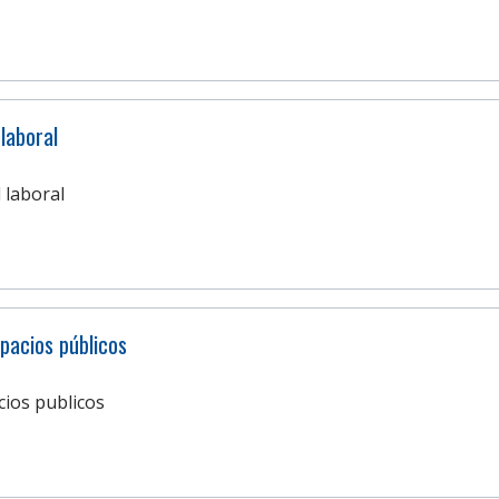
laboral
 laboral
pacios públicos
ios publicos