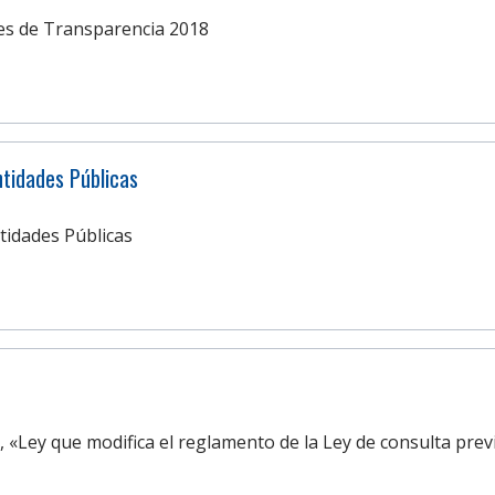
es de Transparencia 2018
ntidades Públicas
tidades Públicas
 «Ley que modifica el reglamento de la Ley de consulta prev