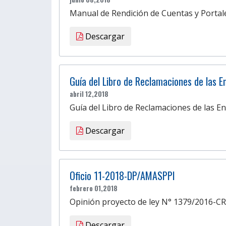
Manual de Rendición de Cuentas y Portal
Descargar
Guía del Libro de Reclamaciones de las E
abril 12,2018
Guía del Libro de Reclamaciones de las En
Descargar
Oficio 11-2018-DP/AMASPPI
febrero 01,2018
Opinión proyecto de ley N° 1379/2016-CR,
Descargar