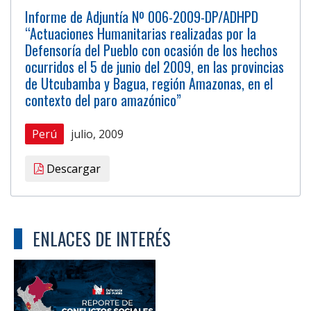
Informe de Adjuntía Nº 006-2009-DP/ADHPD
“Actuaciones Humanitarias realizadas por la
Defensoría del Pueblo con ocasión de los hechos
ocurridos el 5 de junio del 2009, en las provincias
de Utcubamba y Bagua, región Amazonas, en el
contexto del paro amazónico”
Perú
julio, 2009
Descargar
ENLACES DE INTERÉS