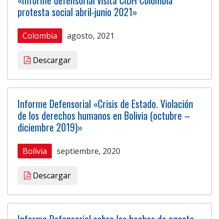
protesta social abril-junio 2021»
Colombia
agosto, 2021
Descargar
Informe Defensorial «Crisis de Estado. Violación
de los derechos humanos en Bolivia (octubre –
diciembre 2019)»
Bolivia
septiembre, 2020
Descargar
Informe Defensorial sobre los hechos de agosto