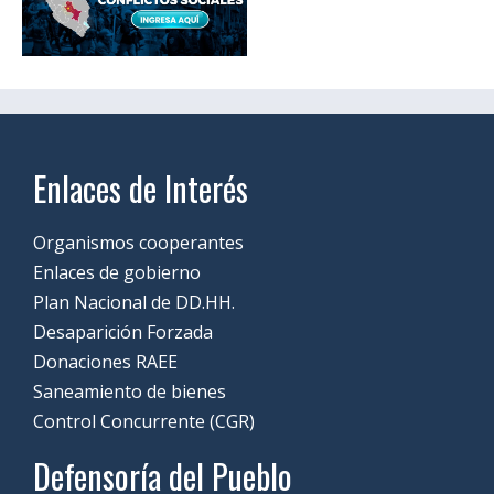
Enlaces de Interés
Organismos cooperantes
Enlaces de gobierno
Plan Nacional de DD.HH.
Desaparición Forzada
Donaciones RAEE
Saneamiento de bienes
Control Concurrente (CGR)
Defensoría del Pueblo