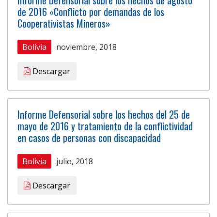
de 2016 «Conflicto por demandas de los
Cooperativistas Mineros»
Bolivia
noviembre, 2018
Descargar
Informe Defensorial sobre los hechos del 25 de
mayo de 2016 y tratamiento de la conflictividad
en casos de personas con discapacidad
Bolivia
julio, 2018
Descargar