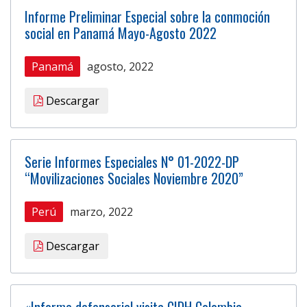
Informe Preliminar Especial sobre la conmoción
social en Panamá Mayo-Agosto 2022
Panamá
agosto, 2022
Descargar
Serie Informes Especiales N° 01-2022-DP
“Movilizaciones Sociales Noviembre 2020”
Perú
marzo, 2022
Descargar
«Informe defensorial visita CIDH Colombia