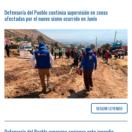
Defensoría del Pueblo continúa supervisión en zonas
afectadas por el nuevo sismo ocurrido en Junín
SEGUIR LEYENDO
Defensoría del Pueblo supervisa acciones ante incendio