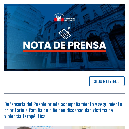
SEGUIR LEYENDO
Defensoría del Pueblo brinda acompañamiento y seguimiento
prioritario a familia de niño con discapacidad víctima de
violencia terapéutica