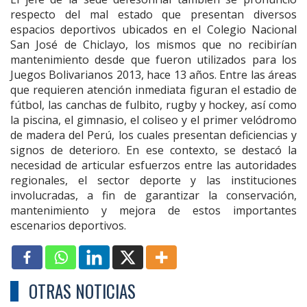
respecto del mal estado que presentan diversos
espacios deportivos ubicados en el Colegio Nacional
San José de Chiclayo, los mismos que no recibirían
mantenimiento desde que fueron utilizados para los
Juegos Bolivarianos 2013, hace 13 años. Entre las áreas
que requieren atención inmediata figuran el estadio de
fútbol, las canchas de fulbito, rugby y hockey, así como
la piscina, el gimnasio, el coliseo y el primer velódromo
de madera del Perú, los cuales presentan deficiencias y
signos de deterioro. En ese contexto, se destacó la
necesidad de articular esfuerzos entre las autoridades
regionales, el sector deporte y las instituciones
involucradas, a fin de garantizar la conservación,
mantenimiento y mejora de estos importantes
escenarios deportivos.
OTRAS NOTICIAS