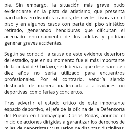
pie. Sin embargo, la situación más grave pudo
evidenciarse en la pista de atletismo, que presenta
parchados en distintos tramos, desniveles, fisuras en el
piso y en algunos casos con parte del piso sintético
retirado, generando hendiduras que dificultan el
adecuado entrenamiento de los atletas y podrían
generar graves accidentes.
Según se conoció, la causa de este evidente deterioro
del estadio, que en su momento fue el más importante
de la ciudad de Chiclayo, se debería a que dese hace casi
diez años no sería utilizado para encuentros
profesionales. Por el contrario, vendría siendo
destinado de manera inadecuada a actividades no
deportivas, como ferias y conciertos.
Tras advertir el estado crítico de este importante
espacio deportivo, el jefe de la oficina de la Defensoría
del Pueblo en Lambayeque, Carlos Rodas, anunció el
inicio de acciones dirigidas a garantizar los derechos de
miles de deportistas y usuarios de distintas disciplinas.