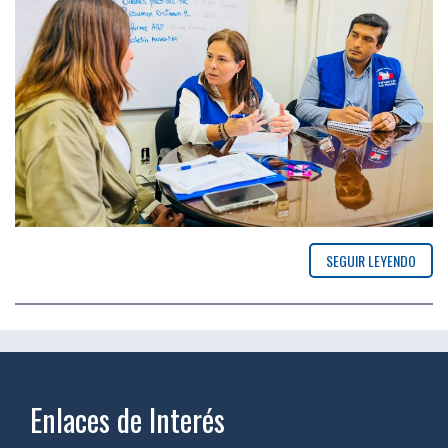
SEGUIR LEYENDO
Enlaces de Interés