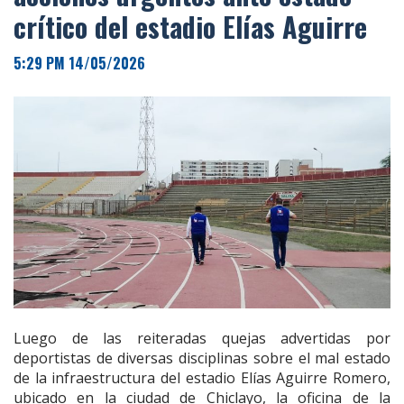
crítico del estadio Elías Aguirre
5:29 PM 14/05/2026
Luego de las reiteradas quejas advertidas por
deportistas de diversas disciplinas sobre el mal estado
de la infraestructura del estadio Elías Aguirre Romero,
ubicado en la ciudad de Chiclayo, la oficina de la