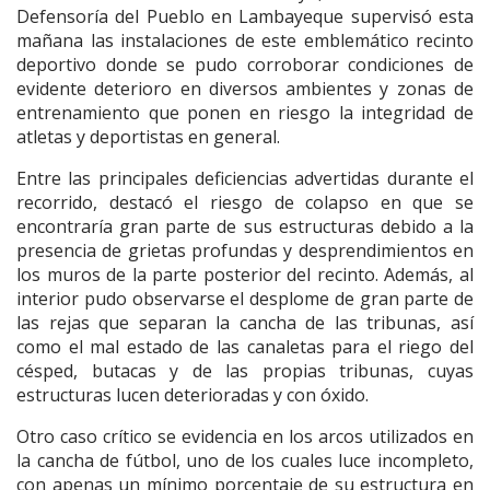
Defensoría del Pueblo en Lambayeque supervisó esta
mañana las instalaciones de este emblemático recinto
deportivo donde se pudo corroborar condiciones de
evidente deterioro en diversos ambientes y zonas de
entrenamiento que ponen en riesgo la integridad de
atletas y deportistas en general.
Entre las principales deficiencias advertidas durante el
recorrido, destacó el riesgo de colapso en que se
encontraría gran parte de sus estructuras debido a la
presencia de grietas profundas y desprendimientos en
los muros de la parte posterior del recinto. Además, al
interior pudo observarse el desplome de gran parte de
las rejas que separan la cancha de las tribunas, así
como el mal estado de las canaletas para el riego del
césped, butacas y de las propias tribunas, cuyas
estructuras lucen deterioradas y con óxido.
Otro caso crítico se evidencia en los arcos utilizados en
la cancha de fútbol, uno de los cuales luce incompleto,
con apenas un mínimo porcentaje de su estructura en