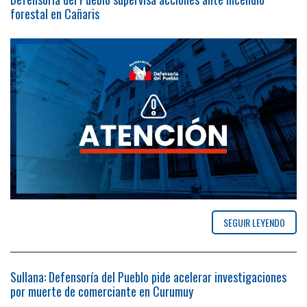
forestal en Cañaris
SEGUIR LEYENDO
Sullana: Defensoría del Pueblo pide acelerar investigaciones
por muerte de comerciante en Curumuy