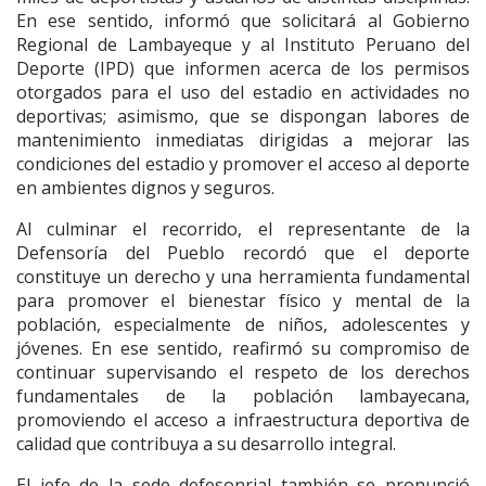
En ese sentido, informó que solicitará al Gobierno
Regional de Lambayeque y al Instituto Peruano del
Deporte (IPD) que informen acerca de los permisos
otorgados para el uso del estadio en actividades no
deportivas; asimismo, que se dispongan labores de
mantenimiento inmediatas dirigidas a mejorar las
condiciones del estadio y promover el acceso al deporte
en ambientes dignos y seguros.
Al culminar el recorrido, el representante de la
Defensoría del Pueblo recordó que el deporte
constituye un derecho y una herramienta fundamental
para promover el bienestar físico y mental de la
población, especialmente de niños, adolescentes y
jóvenes. En ese sentido, reafirmó su compromiso de
continuar supervisando el respeto de los derechos
fundamentales de la población lambayecana,
promoviendo el acceso a infraestructura deportiva de
calidad que contribuya a su desarrollo integral.
El jefe de la sede defesonrial también se pronunció