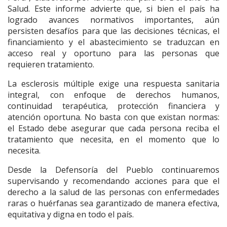
Salud. Este informe advierte que, si bien el país ha
logrado avances normativos importantes, aún
persisten desafíos para que las decisiones técnicas, el
financiamiento y el abastecimiento se traduzcan en
acceso real y oportuno para las personas que
requieren tratamiento.
La esclerosis múltiple exige una respuesta sanitaria
integral, con enfoque de derechos humanos,
continuidad terapéutica, protección financiera y
atención oportuna. No basta con que existan normas:
el Estado debe asegurar que cada persona reciba el
tratamiento que necesita, en el momento que lo
necesita.
Desde la Defensoría del Pueblo continuaremos
supervisando y recomendando acciones para que el
derecho a la salud de las personas con enfermedades
raras o huérfanas sea garantizado de manera efectiva,
equitativa y digna en todo el país.