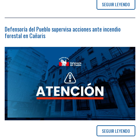
SEGUIR LEYENDO
Defensoría del Pueblo supervisa acciones ante incendio
forestal en Cañaris
SEGUIR LEYENDO