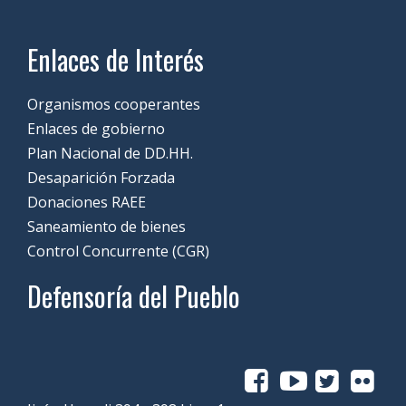
Enlaces de Interés
Organismos cooperantes
Enlaces de gobierno
Plan Nacional de DD.HH.
Desaparición Forzada
Donaciones RAEE
Saneamiento de bienes
Control Concurrente (CGR)
Defensoría del Pueblo