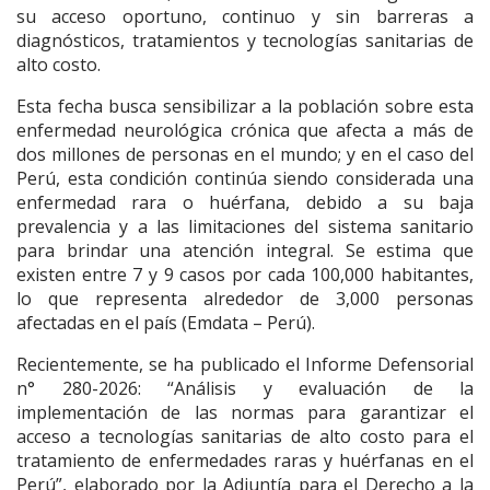
su acceso oportuno, continuo y sin barreras a
diagnósticos, tratamientos y tecnologías sanitarias de
alto costo.
Esta fecha busca sensibilizar a la población sobre esta
enfermedad neurológica crónica que afecta a más de
dos millones de personas en el mundo; y en el caso del
Perú, esta condición continúa siendo considerada una
enfermedad rara o huérfana, debido a su baja
prevalencia y a las limitaciones del sistema sanitario
para brindar una atención integral. Se estima que
existen entre 7 y 9 casos por cada 100,000 habitantes,
lo que representa alrededor de 3,000 personas
afectadas en el país (Emdata – Perú).
Recientemente, se ha publicado el
Informe Defensorial
n°
280-2026: “Análisis y evaluación de la
implementación de las normas para garantizar el
acceso a tecnologías sanitarias de alto costo para el
tratamiento de enfermedades raras y huérfanas en el
Perú”
, elaborado por la Adjuntía para el Derecho a la