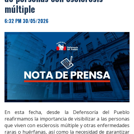
múltiple
6:32 PM 30/05/2026
En esta fecha, desde la Defensoría del Pueblo
reafirmamos la importancia de visibilizar a las personas
que viven con esclerosis múltiple y otras enfermedades
raras o huérfanas, así como la necesidad de garantizar