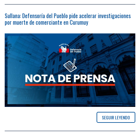
Sullana: Defensoría del Pueblo pide acelerar investigaciones
por muerte de comerciante en Curumuy
SEGUIR LEYENDO