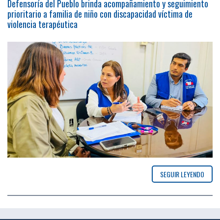
Defensoría del Pueblo brinda acompañamiento y seguimiento
prioritario a familia de niño con discapacidad víctima de
violencia terapéutica
SEGUIR LEYENDO