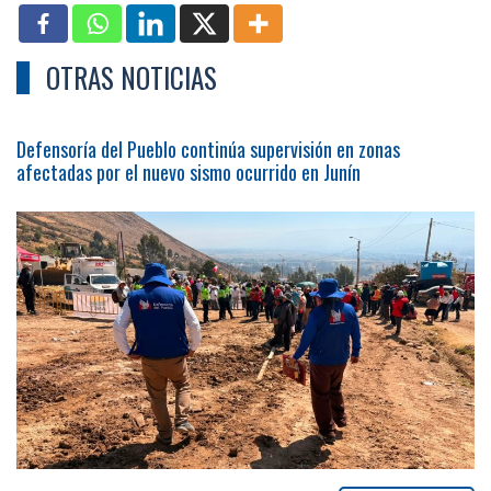
OTRAS NOTICIAS
Defensoría del Pueblo continúa supervisión en zonas
afectadas por el nuevo sismo ocurrido en Junín