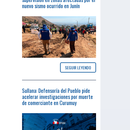
nuevo sismo ocurrido en Junín
SEGUIR LEYENDO
Sullana: Defensoría del Pueblo pide
acelerar investigaciones por muerte
de comerciante en Curumuy