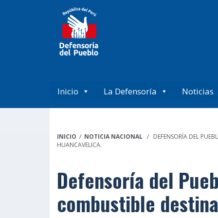
Inicio
La Defensoría
Noticias
INICIO
/
NOTICIA NACIONAL
/ DEFENSORÍA DEL PUEBL
HUANCAVELICA.
Defensoría del Pueb
combustible destina