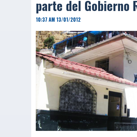
parte del Gobierno 
10:37 AM 13/01/2012