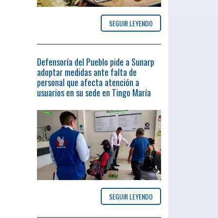
SEGUIR LEYENDO
Defensoría del Pueblo pide a Sunarp
adoptar medidas ante falta de
personal que afecta atención a
usuarios en su sede en Tingo María
SEGUIR LEYENDO