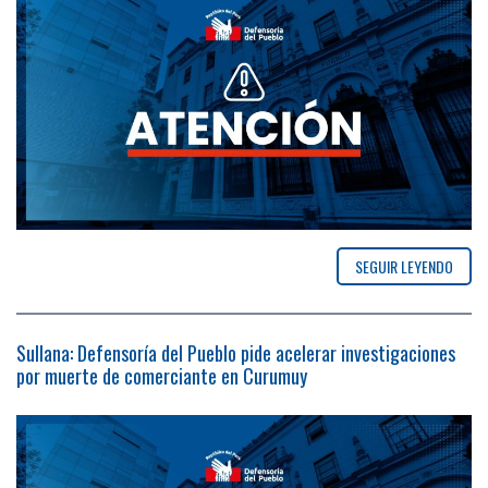
SEGUIR LEYENDO
Sullana: Defensoría del Pueblo pide acelerar investigaciones
por muerte de comerciante en Curumuy