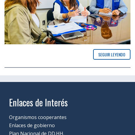
SEGUIR LEYENDO
Enlaces de Interés
Organismos cooperantes
Enlaces de gobierno
Plan Nacional de DD.HH.