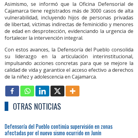
Asimismo, se informó que la Oficina Defensorial de
Cajamarca tiene registrados más de 3000 casos de alta
vulnerabilidad, incluyendo hijos de personas privadas
de libertad, víctimas indirectas de feminicidio y menores
de edad en desprotección, evidenciando la urgencia de
fortalecer la intervención integral.
Con estos avances, la Defensoría del Pueblo consolida
su liderazgo en la articulación interinstitucional,
impulsando acciones concretas para que se mejore la
calidad de vida y garantice el acceso efectivo a derechos
de la niñez y adolescencia en Cajamarca.
OTRAS NOTICIAS
Defensoría del Pueblo continúa supervisión en zonas
afectadas por el nuevo sismo ocurrido en Junín