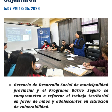
5:07 PM 13/05/2026
Gerencia de Desarrollo Social de
municipalidad
provincial y el Programa Barrio Seguro se
comprometen a reforzar el trabajo territorial
en favor de niños y adolescentes en situación
de vulnerabilidad.