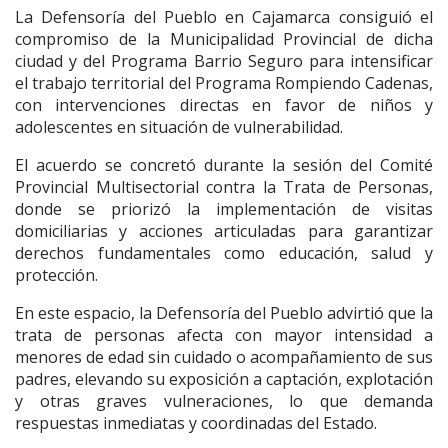
La Defensoría del Pueblo en Cajamarca consiguió el
compromiso de la Municipalidad Provincial de dicha
ciudad y del Programa Barrio Seguro para intensificar
el trabajo territorial del Programa Rompiendo Cadenas,
con intervenciones directas en favor de niños y
adolescentes en situación de vulnerabilidad.
El acuerdo se concretó durante la sesión del Comité
Provincial Multisectorial contra la Trata de Personas,
donde se priorizó la implementación de visitas
domiciliarias y acciones articuladas para garantizar
derechos fundamentales como educación, salud y
protección.
En este espacio, la Defensoría del Pueblo advirtió que la
trata de personas afecta con mayor intensidad a
menores de edad sin cuidado o acompañamiento de sus
padres, elevando su exposición a captación, explotación
y otras graves vulneraciones, lo que demanda
respuestas inmediatas y coordinadas del Estado.