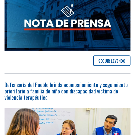
SEGUIR LEYENDO
Defensoría del Pueblo brinda acompañamiento y seguimiento
prioritario a familia de niño con discapacidad víctima de
violencia terapéutica