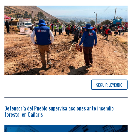
SEGUIR LEYENDO
Defensoría del Pueblo supervisa acciones ante incendio
forestal en Cañaris