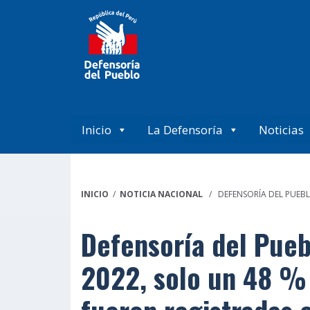
Inicio
La Defensoría
Noticias
INICIO
/
NOTICIA NACIONAL
/ DEFENSORÍA DEL PUEBLO
Defensoría del Pueb
2022, solo un 48 %