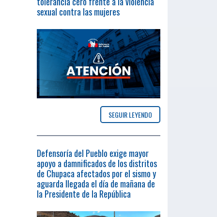
tolerancia cero frente a la violencia
sexual contra las mujeres
SEGUIR LEYENDO
Defensoría del Pueblo exige mayor
apoyo a damnificados de los distritos
de Chupaca afectados por el sismo y
aguarda llegada el día de mañana de
la Presidente de la República