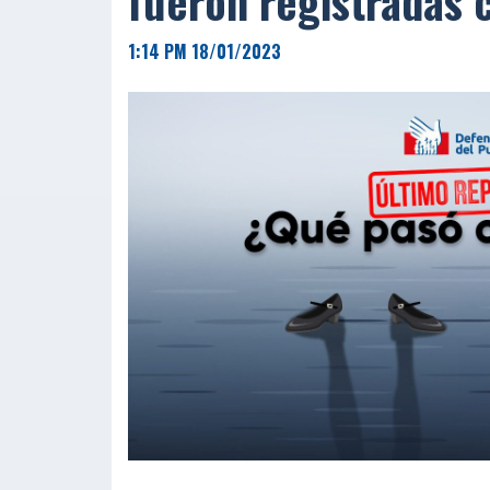
fueron registradas 
1:14 PM 18/01/2023