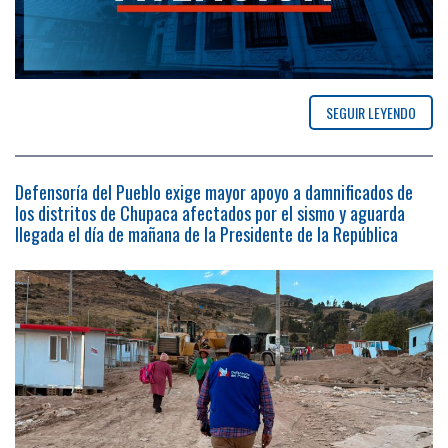
SEGUIR LEYENDO
Defensoría del Pueblo exige mayor apoyo a damnificados de
los distritos de Chupaca afectados por el sismo y aguarda
llegada el día de mañana de la Presidente de la República