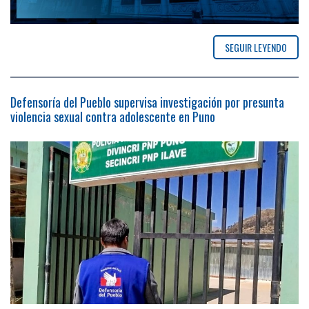
SEGUIR LEYENDO
Defensoría del Pueblo supervisa investigación por presunta
violencia sexual contra adolescente en Puno