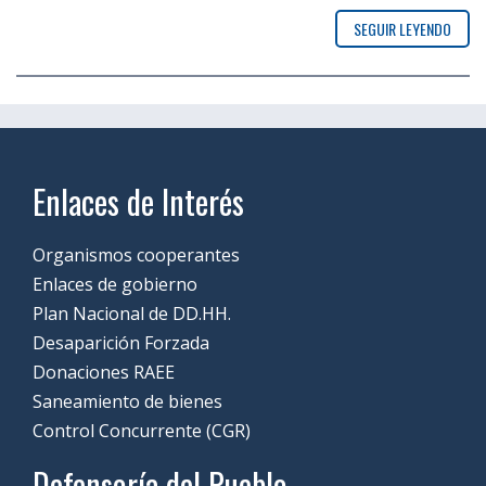
SEGUIR LEYENDO
Enlaces de Interés
Organismos cooperantes
Enlaces de gobierno
Plan Nacional de DD.HH.
Desaparición Forzada
Donaciones RAEE
Saneamiento de bienes
Control Concurrente (CGR)
Defensoría del Pueblo