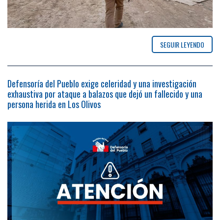
SEGUIR LEYENDO
Defensoría del Pueblo exige celeridad y una investigación
exhaustiva por ataque a balazos que dejó un fallecido y una
persona herida en Los Olivos