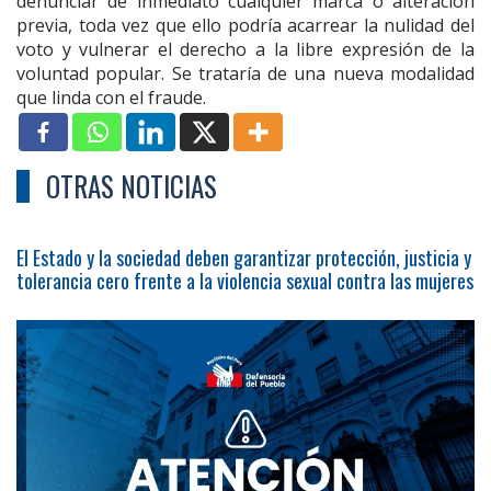
denunciar de inmediato cualquier marca o alteración
previa, toda vez que ello podría acarrear la nulidad del
voto y vulnerar el derecho a la libre expresión de la
voluntad popular. Se trataría de una nueva modalidad
que linda con el fraude.
OTRAS NOTICIAS
El Estado y la sociedad deben garantizar protección, justicia y
tolerancia cero frente a la violencia sexual contra las mujeres