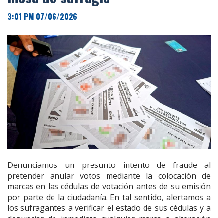
3:01 PM 07/06/2026
Denunciamos un presunto intento de fraude al
pretender anular votos mediante la colocación de
marcas en las cédulas de votación antes de su emisión
por parte de la ciudadanía. En tal sentido, alertamos a
los sufragantes a verificar el estado de sus cédulas y a