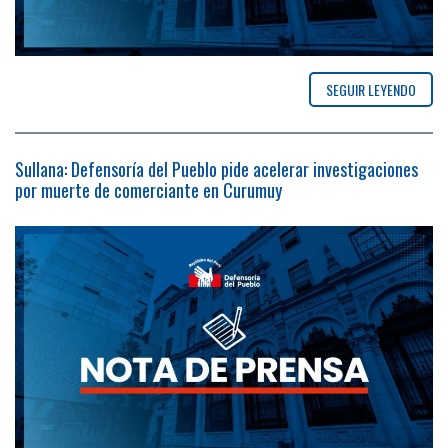
SEGUIR LEYENDO
Sullana: Defensoría del Pueblo pide acelerar investigaciones
por muerte de comerciante en Curumuy