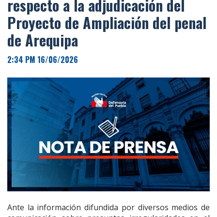
respecto a la adjudicación del
Proyecto de Ampliación del penal
de Arequipa
2:34 PM 16/06/2026
Ante la información difundida por diversos medios de