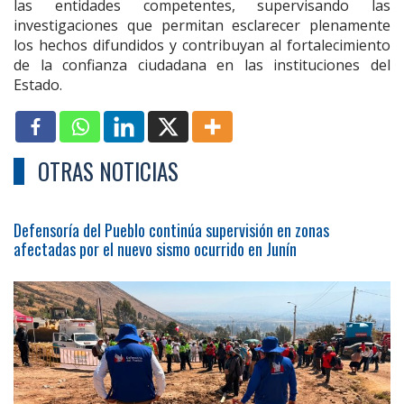
las entidades competentes, supervisando las
investigaciones que permitan esclarecer plenamente
los hechos difundidos y contribuyan al fortalecimiento
de la confianza ciudadana en las instituciones del
Estado.
OTRAS NOTICIAS
Defensoría del Pueblo continúa supervisión en zonas
afectadas por el nuevo sismo ocurrido en Junín