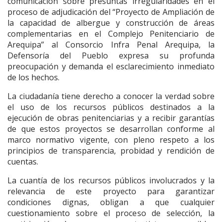
comunicación sobre presuntas irregularidades en el
proceso de adjudicación del “Proyecto de Ampliación de
la capacidad de albergue y construcción de áreas
complementarias en el Complejo Penitenciario de
Arequipa” al Consorcio Infra Penal Arequipa, la
Defensoría del Pueblo expresa su profunda
preocupación y demanda el esclarecimiento inmediato
de los hechos.
La ciudadanía tiene derecho a conocer la verdad sobre
el uso de los recursos públicos destinados a la
ejecución de obras penitenciarias y a recibir garantías
de que estos proyectos se desarrollan conforme al
marco normativo vigente, con pleno respeto a los
principios de transparencia, probidad y rendición de
cuentas.
La cuantía de los recursos públicos involucrados y la
relevancia de este proyecto para garantizar
condiciones dignas, obligan a que cualquier
cuestionamiento sobre el proceso de selección, la