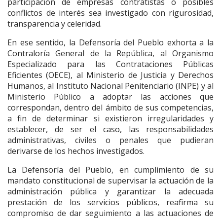
participación de empresas contratistas o posibles
conflictos de interés sea investigado con rigurosidad,
transparencia y celeridad.
En ese sentido, la Defensoría del Pueblo exhorta a la
Contraloría General de la República, al Organismo
Especializado para las Contrataciones Públicas
Eficientes (OECE), al Ministerio de Justicia y Derechos
Humanos, al Instituto Nacional Penitenciario (INPE) y al
Ministerio Público a adoptar las acciones que
correspondan, dentro del ámbito de sus competencias,
a fin de determinar si existieron irregularidades y
establecer, de ser el caso, las responsabilidades
administrativas, civiles o penales que pudieran
derivarse de los hechos investigados.
La Defensoría del Pueblo, en cumplimiento de su
mandato constitucional de supervisar la actuación de la
administración pública y garantizar la adecuada
prestación de los servicios públicos, reafirma su
compromiso de dar seguimiento a las actuaciones de