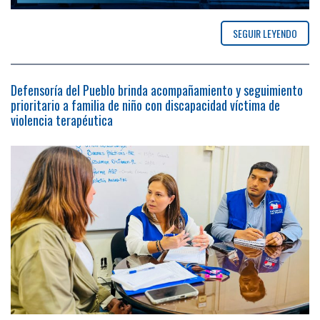
SEGUIR LEYENDO
Defensoría del Pueblo brinda acompañamiento y seguimiento
prioritario a familia de niño con discapacidad víctima de
violencia terapéutica