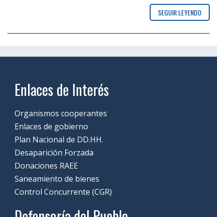
SEGUIR LEYENDO
Enlaces de Interés
Organismos cooperantes
Enlaces de gobierno
Plan Nacional de DD.HH.
Desaparición Forzada
Donaciones RAEE
Saneamiento de bienes
Control Concurrente (CGR)
Defensoría del Pueblo