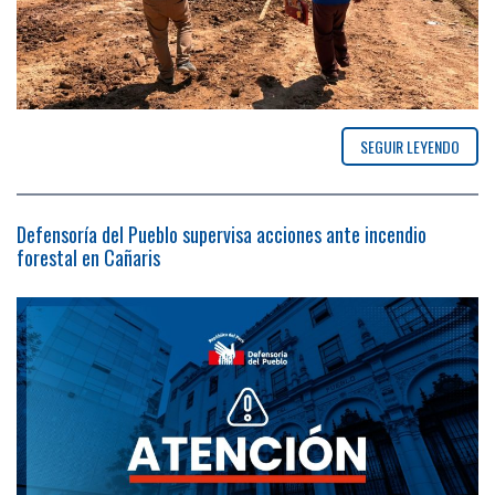
SEGUIR LEYENDO
Defensoría del Pueblo supervisa acciones ante incendio
forestal en Cañaris