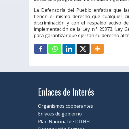
La Defensoría del Pueblo enfatiza que la
tienen el mismo derecho que cualquier ci
discriminación y con el respaldo activo 
implementación de la Ley n.° 29973, Ley G
para garantizar que ejerzan su derecho al tr
Enlaces de Interés
Organismos cooperantes
Enlaces de gobierno
Plan Nacional de DD.HH.