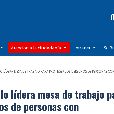
0
Atención a la ciudadanía
Intranet
B
O LÍDERA MESA DE TRABAJO PARA PROTEGER LOS DERECHOS DE PERSONAS CO
lo lídera mesa de trabajo p
os de personas con