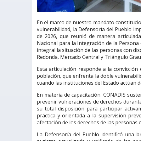
En el marco de nuestro mandato constitucio
vulnerabilidad, la Defensoría del Pueblo imp
de 2026, que reunió de manera articulada
Nacional para la Integración de la Persona
integral la situación de las personas con d
Redonda, Mercado Central y Triángulo Grau,
Esta articulación responde a la convicción
población, que enfrenta la doble vulnerabili
cuando las instituciones del Estado actúan 
En materia de capacitación, CONADIS suste
prevenir vulneraciones de derechos durante
su total disposición para participar acti
práctica y orientada a la supervisión pre
afectación de los derechos de las personas 
La Defensoría del Pueblo identificó una br