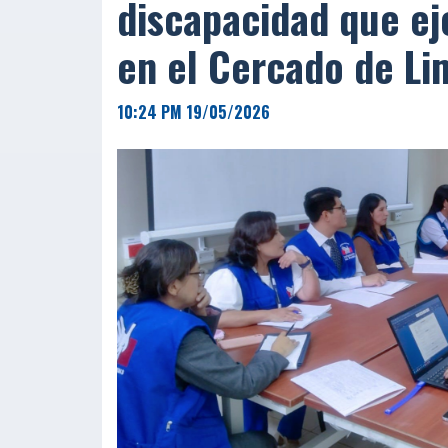
discapacidad que e
en el Cercado de Li
10:24 PM 19/05/2026