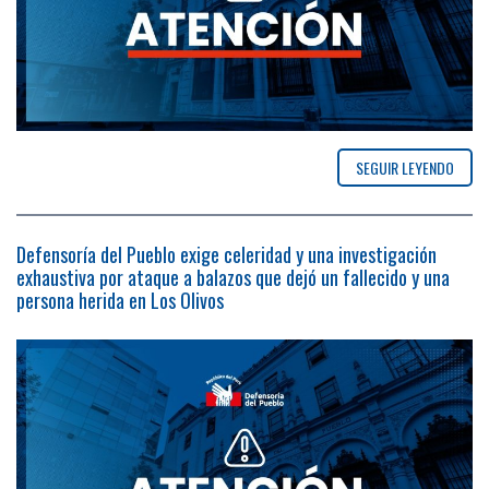
SEGUIR LEYENDO
Defensoría del Pueblo exige celeridad y una investigación
exhaustiva por ataque a balazos que dejó un fallecido y una
persona herida en Los Olivos