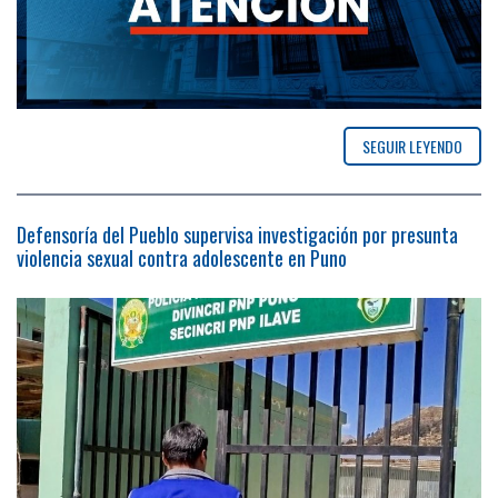
SEGUIR LEYENDO
Defensoría del Pueblo supervisa investigación por presunta
violencia sexual contra adolescente en Puno