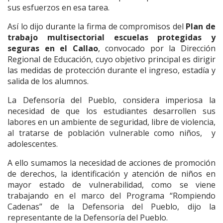
sus esfuerzos en esa tarea.
Así lo dijo durante la firma de compromisos del
Plan de
trabajo multisectorial escuelas protegidas y
seguras en el Callao
, convocado por la Dirección
Regional de Educación, cuyo objetivo principal es dirigir
las medidas de protección durante el ingreso, estadía y
salida de los alumnos.
La Defensoría del Pueblo, considera imperiosa la
necesidad de que los estudiantes desarrollen sus
labores en un ambiente de seguridad, libre de violencia,
al tratarse de población vulnerable como niños, y
adolescentes.
A ello sumamos la necesidad de acciones de promoción
de derechos, la identificación y atención de niños en
mayor estado de vulnerabilidad, como se viene
trabajando en el marco del Programa “Rompiendo
Cadenas” de la Defensoria del Pueblo, dijo la
representante de la Defensoría del Pueblo.