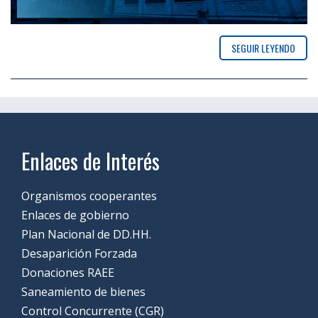
SEGUIR LEYENDO
Enlaces de Interés
Organismos cooperantes
Enlaces de gobierno
Plan Nacional de DD.HH.
Desaparición Forzada
Donaciones RAEE
Saneamiento de bienes
Control Concurrente (CGR)