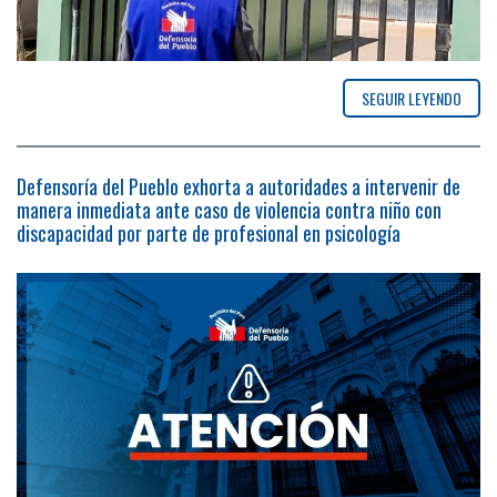
SEGUIR LEYENDO
Defensoría del Pueblo exhorta a autoridades a intervenir de
manera inmediata ante caso de violencia contra niño con
discapacidad por parte de profesional en psicología