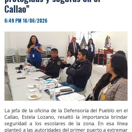
Callao”
6:49 PM 16/06/2026
La jefa de la oficina de la Defensoría del Pueblo en el
Callao, Estela Lozano, resaltó la importancia brindar
seguridad a los escolares de la zona. En esa línea
planteó a las autoridades del primer puerto a extremar