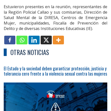
Estuvieron presentes en la reunión, representantes de
la Región Policial Callao y sus comisarias, Dirección de
Salud Mental de la DIRESA, Centros de Emergencia
Mujer, municipalidades, Fiscalía de Prevención del
Delito y de diversas Instituciones Educativas (IE).
OTRAS NOTICIAS
El Estado y la sociedad deben garantizar protección, justicia y
tolerancia cero frente a la violencia sexual contra las mujeres