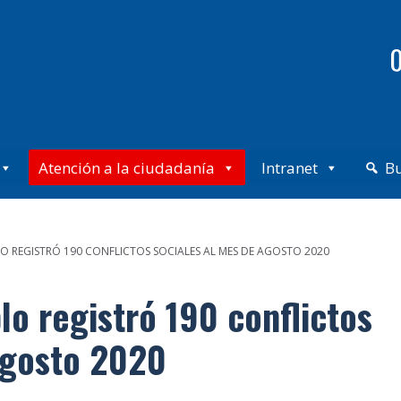
0
Atención a la ciudadanía
Intranet
B
 REGISTRÓ 190 CONFLICTOS SOCIALES AL MES DE AGOSTO 2020
lo registró 190 conflictos
agosto 2020