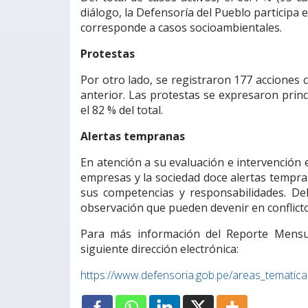
diálogo, la Defensoría del Pueblo participa en
corresponde a casos socioambientales.
Protestas
Por otro lado, se registraron 177 acciones 
anterior. Las protestas se expresaron prin
el 82 % del total.
Alertas tempranas
En atención a su evaluación e intervención e
empresas y la sociedad doce alertas tempra
sus competencias y responsabilidades. Del
observación que pueden devenir en conflicto
Para más información del Reporte Mensual
siguiente dirección electrónica:
https://www.defensoria.gob.pe/areas_tematicas