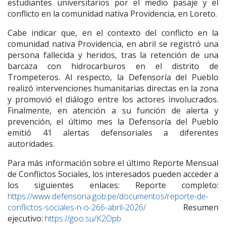
estudiantes universitarios por el medio pasaje y el
conflicto en la comunidad nativa Providencia, en Loreto.
Cabe indicar que, en el contexto del conflicto en la
comunidad nativa Providencia, en abril se registró una
persona fallecida y heridos, tras la retención de una
barcaza con hidrocarburos en el distrito de
Trompeteros. Al respecto, la Defensoría del Pueblo
realizó intervenciones humanitarias directas en la zona
y promovió el diálogo entre los actores involucrados.
Finalmente, en atención a su función de alerta y
prevención, el último mes la Defensoría del Pueblo
emitió 41 alertas defensoriales a diferentes
autoridades.
Para más información sobre el último Reporte Mensual
de Conflictos Sociales, los interesados pueden acceder a
los siguientes enlaces: Reporte completo:
https://www.defensoria.gob.pe/documentos/reporte-de-
conflictos-sociales-n-o-266-abril-2026/
Resumen
ejecutivo:
https://goo.su/K2Opb