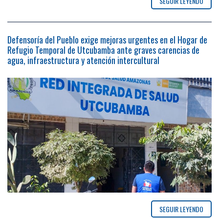
SEGUIR LEYENDO
Defensoría del Pueblo exige mejoras urgentes en el Hogar de
Refugio Temporal de Utcubamba ante graves carencias de
agua, infraestructura y atención intercultural
SEGUIR LEYENDO