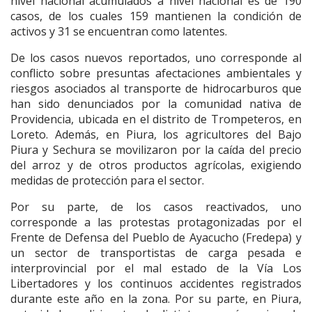
nivel nacional acumulados a nivel nacional es de 190
casos, de los cuales 159 mantienen la condición de
activos y 31 se encuentran como latentes.
De los casos nuevos reportados, uno corresponde al
conflicto sobre presuntas afectaciones ambientales y
riesgos asociados al transporte de hidrocarburos que
han sido denunciados por la comunidad nativa de
Providencia, ubicada en el distrito de Trompeteros, en
Loreto. Además, en Piura, los agricultores del Bajo
Piura y Sechura se movilizaron por la caída del precio
del arroz y de otros productos agrícolas, exigiendo
medidas de protección para el sector.
Por su parte, de los casos reactivados, uno
corresponde a las protestas protagonizadas por el
Frente de Defensa del Pueblo de Ayacucho (Fredepa) y
un sector de transportistas de carga pesada e
interprovincial por el mal estado de la Vía Los
Libertadores y los continuos accidentes registrados
durante este año en la zona. Por su parte, en Piura,