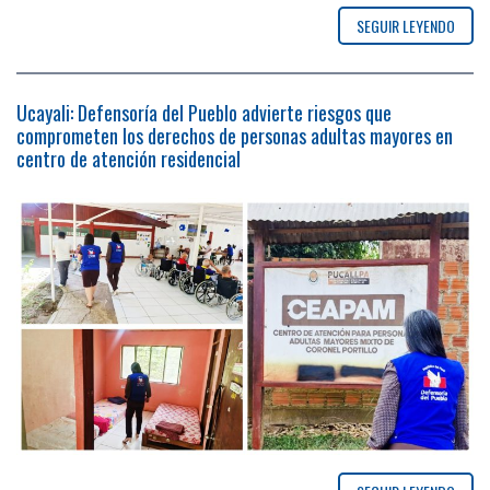
SEGUIR LEYENDO
Ucayali: Defensoría del Pueblo advierte riesgos que
comprometen los derechos de personas adultas mayores en
centro de atención residencial