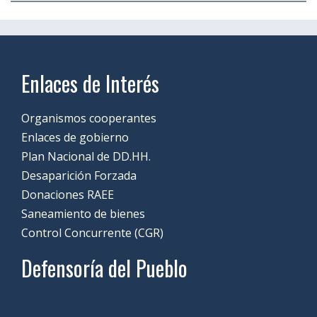
Enlaces de Interés
Organismos cooperantes
Enlaces de gobierno
Plan Nacional de DD.HH.
Desaparición Forzada
Donaciones RAEE
Saneamiento de bienes
Control Concurrente (CGR)
Defensoría del Pueblo