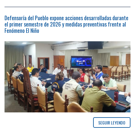
Defensoría del Pueblo expone acciones desarrolladas durante
el primer semestre de 2026 y medidas preventivas frente al
Fenómeno El Niño
SEGUIR LEYENDO