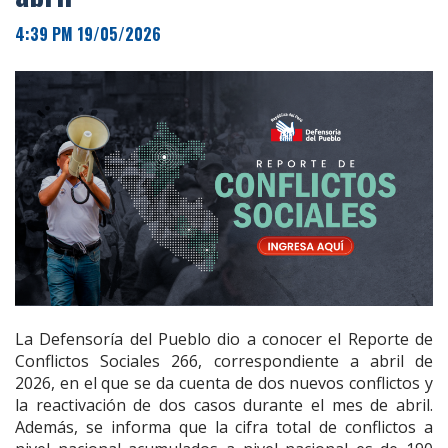
4:39 PM 19/05/2026
La Defensoría del Pueblo dio a conocer el Reporte de
Conflictos Sociales 266, correspondiente a abril de
2026, en el que se da cuenta de dos nuevos conflictos y
la reactivación de dos casos durante el mes de abril.
Además, se informa que la cifra total de conflictos a