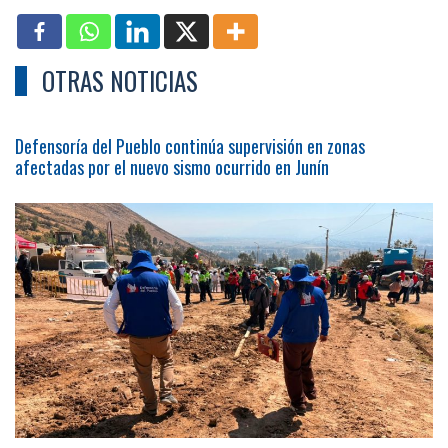
OTRAS NOTICIAS
Defensoría del Pueblo continúa supervisión en zonas
afectadas por el nuevo sismo ocurrido en Junín