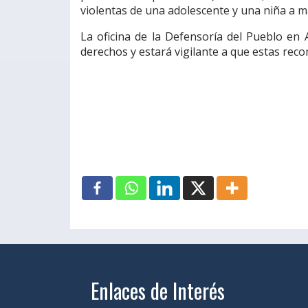
violentas de una adolescente y una niña a ma
La oficina de la Defensoría del Pueblo en
derechos y estará vigilante a que estas re
Enlaces de Interés