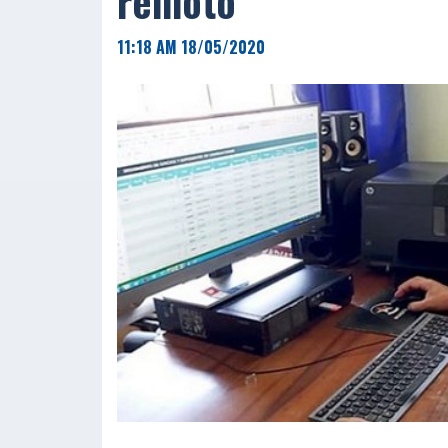
remoto
11:18 AM 18/05/2020