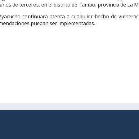
nos de terceros, en el distrito de Tambo, provincia de La M
 Ayacucho continuará atenta a cualquier hecho de vulnerac
comendaciones puedan ser implementadas.