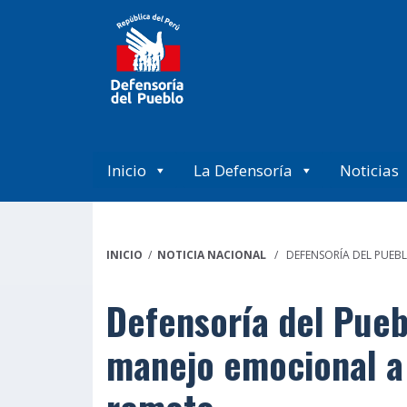
Inicio
La Defensoría
Noticias
INICIO
/
NOTICIA NACIONAL
/ DEFENSORÍA DEL PUEBL
Defensoría del Pueb
manejo emocional a 