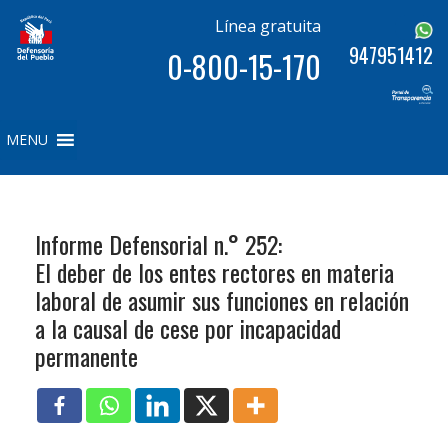
Línea gratuita
947951412
0-800-15-170
MENU
Informe Defensorial n.° 252:
El deber de los entes rectores en materia
laboral de asumir sus funciones en relación
a la causal de cese por incapacidad
permanente