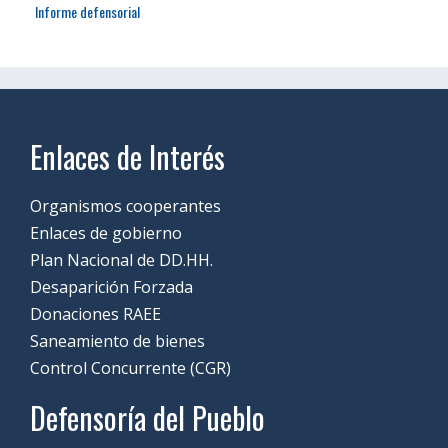
Informe defensorial
Enlaces de Interés
Organismos cooperantes
Enlaces de gobierno
Plan Nacional de DD.HH.
Desaparición Forzada
Donaciones RAEE
Saneamiento de bienes
Control Concurrente (CGR)
Defensoría del Pueblo