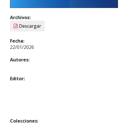
Archivos:
Descargar
Fecha:
22/01/2026
Autores:
Editor:
Colecciones: