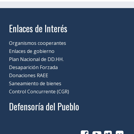
Enlaces de Interés
Organismos cooperantes
Enlaces de gobierno
Plan Nacional de DD.HH.
Desaparición Forzada
Donaciones RAEE
Saneamiento de bienes
Control Concurrente (CGR)
Defensoría del Pueblo