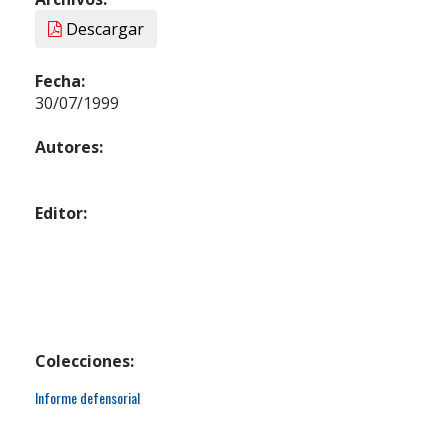
Descargar
Fecha:
30/07/1999
Autores:
Editor:
Colecciones:
Informe defensorial