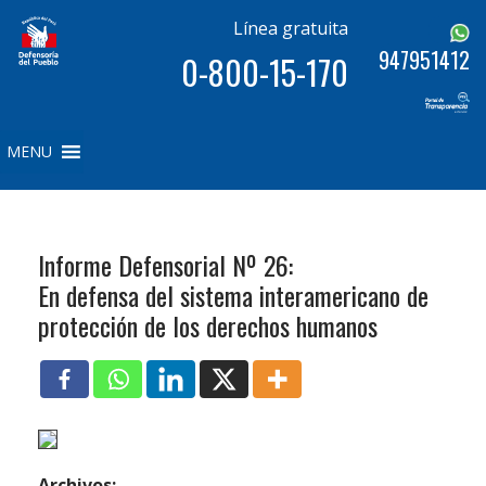
Línea gratuita
947951412
0-800-15-170
MENU
Informe Defensorial Nº 26:
En defensa del sistema interamericano de
protección de los derechos humanos
Archivos: