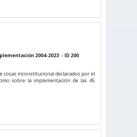
implementación 2004-2023 - ID 200
de cosas inconstitucional declarados por el
 como sobre la implementación de las 45