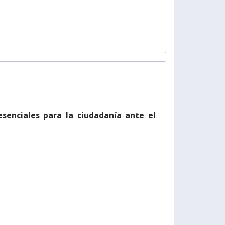
esenciales para la ciudadanía ante el