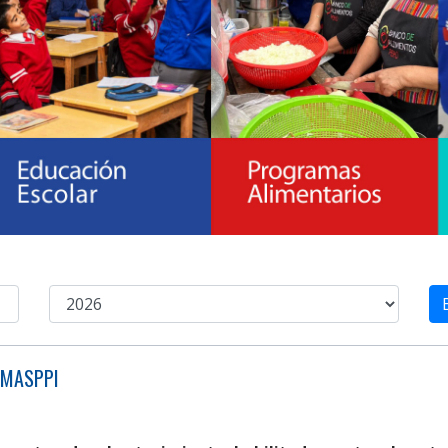
/AMASPPI