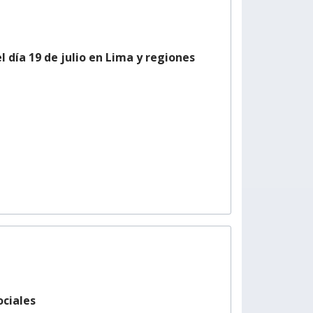
 día 19 de julio en Lima y regiones
ociales