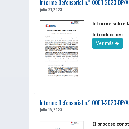
Informe Defensorial n.° 0001-2023-DP/
julio 21,2023
Informe sobre l
Introducción:
Ver más
Informe Defensorial n.° 0001-2023-DP/
julio 18,2023
El proceso cons