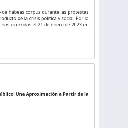
so de hábeas corpus durante las protestas
ducto de la crisis política y social. Por lo
hechos ocurridos el 21 de enero de 2023 en
úblico: Una Aproximación a Partir de la