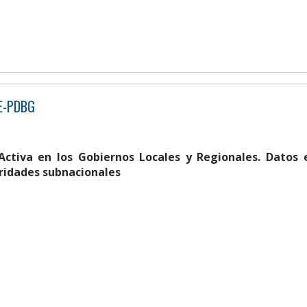
AE-PDBG
Activa en los Gobiernos Locales y Regionales. Datos 
ridades subnacionales