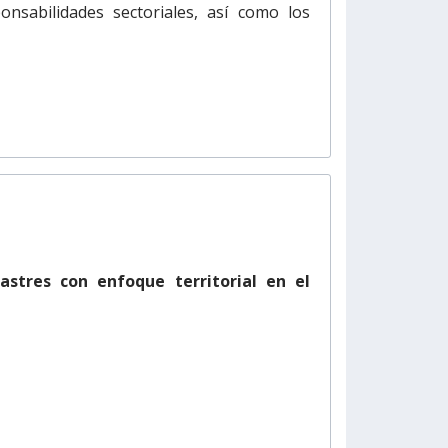
onsabilidades sectoriales, así como los
astres con enfoque territorial en el