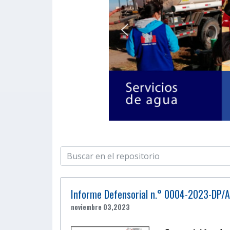
Informe Defensorial n.° 0004-2023-DP
noviembre 03,2023