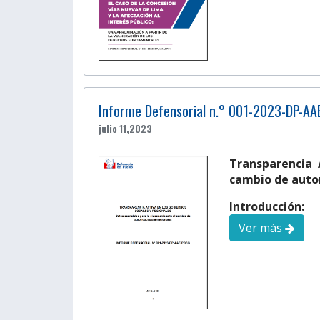
Informe Defensorial n.° 001-2023-DP-A
julio 11,2023
Transparencia 
cambio de auto
Introducción:
Ver más