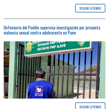
SEGUIR LEYENDO
Defensoría del Pueblo supervisa investigación por presunta
violencia sexual contra adolescente en Puno
SEGUIR LEYENDO