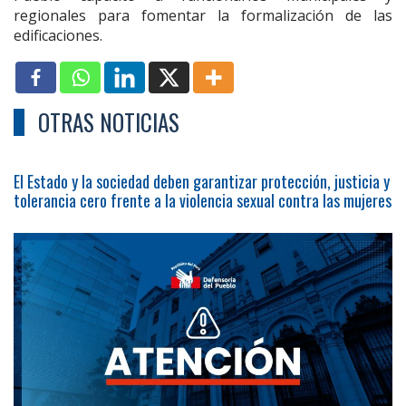
regionales para fomentar la formalización de las
edificaciones.
OTRAS NOTICIAS
El Estado y la sociedad deben garantizar protección, justicia y
tolerancia cero frente a la violencia sexual contra las mujeres