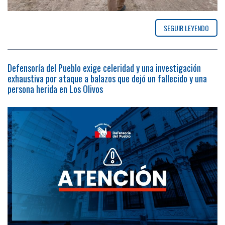
SEGUIR LEYENDO
Defensoría del Pueblo exige celeridad y una investigación
exhaustiva por ataque a balazos que dejó un fallecido y una
persona herida en Los Olivos