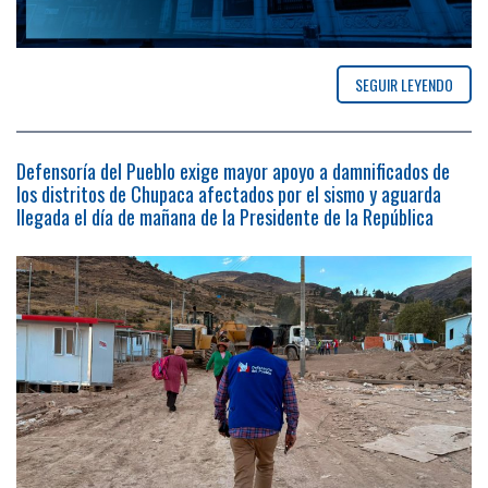
SEGUIR LEYENDO
Defensoría del Pueblo exige mayor apoyo a damnificados de
los distritos de Chupaca afectados por el sismo y aguarda
llegada el día de mañana de la Presidente de la República