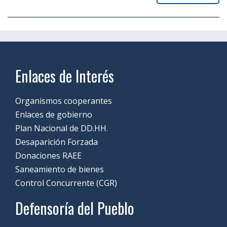
Enlaces de Interés
Organismos cooperantes
Enlaces de gobierno
Plan Nacional de DD.HH.
Desaparición Forzada
Donaciones RAEE
Saneamiento de bienes
Control Concurrente (CGR)
Defensoría del Pueblo