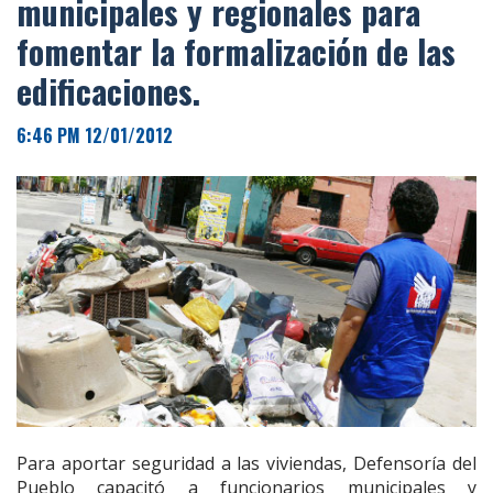
municipales y regionales para
fomentar la formalización de las
edificaciones.
6:46 PM 12/01/2012
Para aportar seguridad a las viviendas, Defensoría del
Pueblo capacitó a funcionarios municipales y