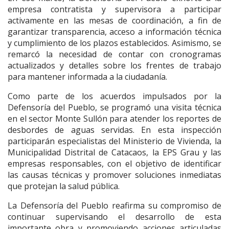
empresa contratista y supervisora a participar
activamente en las mesas de coordinación, a fin de
garantizar transparencia, acceso a información técnica
y cumplimiento de los plazos establecidos. Asimismo, se
remarcó la necesidad de contar con cronogramas
actualizados y detalles sobre los frentes de trabajo
para mantener informada a la ciudadanía.
Como parte de los acuerdos impulsados por la
Defensoría del Pueblo, se programó una visita técnica
en el sector Monte Sullón para atender los reportes de
desbordes de aguas servidas. En esta inspección
participarán especialistas del Ministerio de Vivienda, la
Municipalidad Distrital de Catacaos, la EPS Grau y las
empresas responsables, con el objetivo de identificar
las causas técnicas y promover soluciones inmediatas
que protejan la salud pública.
La Defensoría del Pueblo reafirma su compromiso de
continuar supervisando el desarrollo de esta
importante obra y promoviendo acciones articuladas