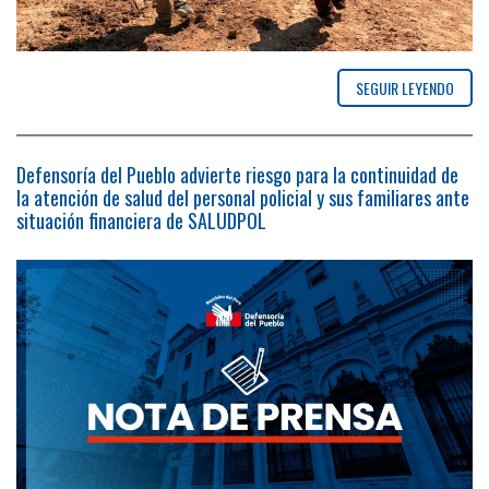
SEGUIR LEYENDO
Defensoría del Pueblo advierte riesgo para la continuidad de
la atención de salud del personal policial y sus familiares ante
situación financiera de SALUDPOL