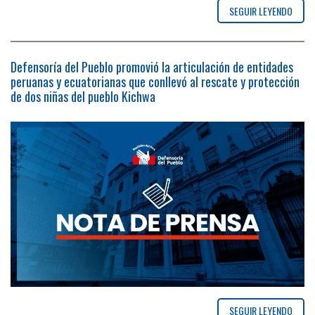
SEGUIR LEYENDO
Defensoría del Pueblo promovió la articulación de entidades
peruanas y ecuatorianas que conllevó al rescate y protección
de dos niñas del pueblo Kichwa
SEGUIR LEYENDO