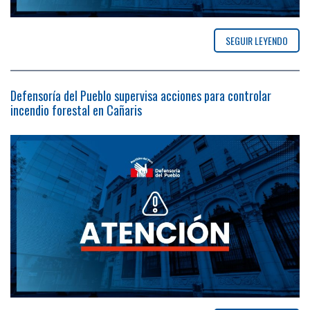
SEGUIR LEYENDO
Defensoría del Pueblo supervisa acciones para controlar
incendio forestal en Cañaris