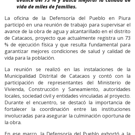
vida de miles de familias.
La oficina de la Defensoría del Pueblo en Piura
participó en una reunión de trabajo para supervisar el
avance de la obra de agua y alcantarillado en el distrito
de Catacaos, proyecto que actualmente registra un 73
% de ejecución física y que resulta fundamental para
garantizar mejores condiciones de salud y calidad de
vida para la población.
La reunión se realizó en las instalaciones de la
Municipalidad Distrital de Catacaos y contó con la
participación de representantes del Ministerio de
Vivienda, Construcción y Saneamiento, autoridades
locales, sociedad civil y entidades vinculadas al proyecto.
Durante el encuentro, se destacó la importancia de
fortalecer la coordinación entre las instituciones
involucradas para asegurar la culminación oportuna de
la obra.
En ese marco, la Defensoría del Pueblo exhortó a la