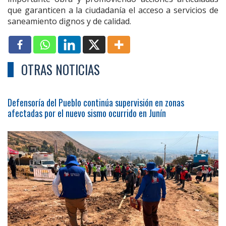
que garanticen a la ciudadanía el acceso a servicios de
saneamiento dignos y de calidad.
OTRAS NOTICIAS
Defensoría del Pueblo continúa supervisión en zonas
afectadas por el nuevo sismo ocurrido en Junín