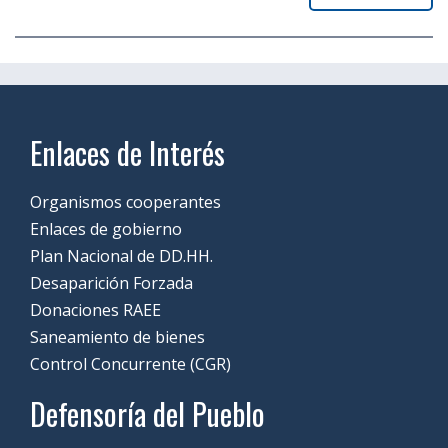
Enlaces de Interés
Organismos cooperantes
Enlaces de gobierno
Plan Nacional de DD.HH.
Desaparición Forzada
Donaciones RAEE
Saneamiento de bienes
Control Concurrente (CGR)
Defensoría del Pueblo