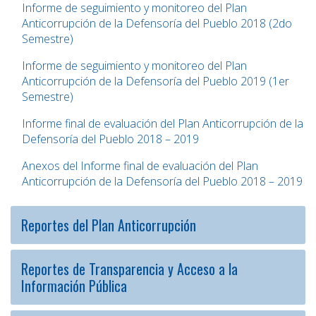
Informe de seguimiento y monitoreo del Plan
Anticorrupción de la Defensoría del Pueblo 2018 (2do
Semestre)
Informe de seguimiento y monitoreo del Plan
Anticorrupción de la Defensoría del Pueblo 2019 (1er
Semestre)
Informe final de evaluación del Plan Anticorrupción de la
Defensoría del Pueblo 2018 – 2019
Anexos del Informe final de evaluación del Plan
Anticorrupción de la Defensoría del Pueblo 2018 – 2019
Reportes del Plan Anticorrupción
Reportes de Transparencia y Acceso a la
Información Pública