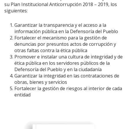
su Plan Institucional Anticorrupción 2018 – 2019, los
siguientes:
Garantizar la transparencia y el acceso a la
información pública en la Defensoría del Pueblo
Fortalecer el mecanismo para la gestión de
denuncias por presuntos actos de corrupción y
otras faltas contra la ética pública
Promover e instalar una cultura de integridad y de
ética pública en los servidores públicos de la
Defensoría del Pueblo y en la ciudadanía
Garantizar la integridad en las contrataciones de
obras, bienes y servicios
Fortalecer la gestión de riesgos al interior de cada
entidad