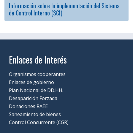
Información sobre la implementación del Sistema
de Control Interno (SCI)
Enlaces de Interés
Organismos cooperantes
Enlaces de gobierno
Plan Nacional de DD.HH.
Desaparición Forzada
Donaciones RAEE
Saneamiento de bienes
Control Concurrente (CGR)