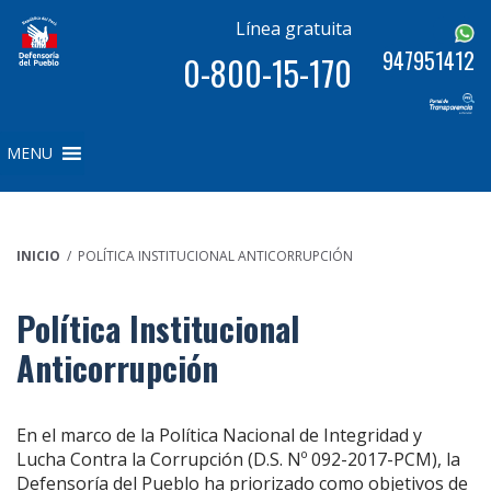
Línea gratuita
947951412
0-800-15-170
MENU
INICIO
/ POLÍTICA INSTITUCIONAL ANTICORRUPCIÓN
Política Institucional
Anticorrupción
En el marco de la Política Nacional de Integridad y
Lucha Contra la Corrupción (D.S. Nº 092-2017-PCM), la
Defensoría del Pueblo ha priorizado como objetivos de