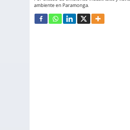
ambiente en Paramonga.