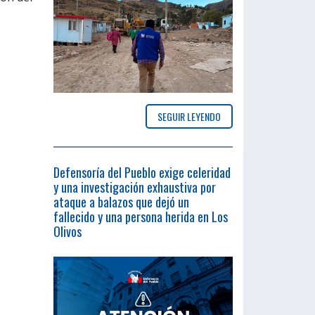
SEGUIR LEYENDO
Defensoría del Pueblo exige celeridad
y una investigación exhaustiva por
ataque a balazos que dejó un
fallecido y una persona herida en Los
Olivos