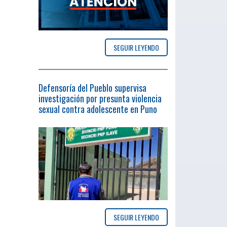
SEGUIR LEYENDO
Defensoría del Pueblo supervisa
investigación por presunta violencia
sexual contra adolescente en Puno
SEGUIR LEYENDO