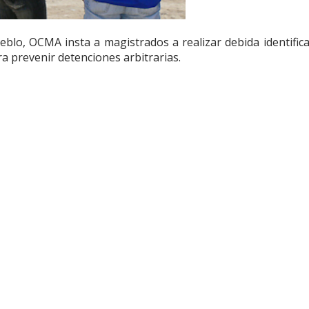
blo, OCMA insta a magistrados a realizar debida identifica
a prevenir detenciones arbitrarias.