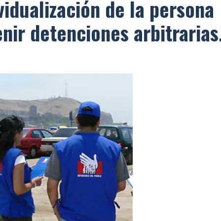
ividualización de la persona
nir detenciones arbitrarias