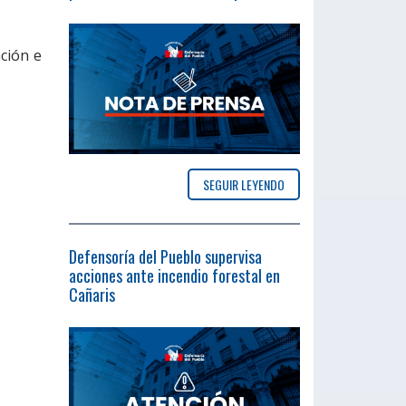
ción e
SEGUIR LEYENDO
Defensoría del Pueblo supervisa
acciones ante incendio forestal en
Cañaris