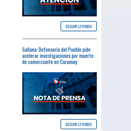
SEGUIR LEYENDO
Sullana: Defensoría del Pueblo pide
acelerar investigaciones por muerte
de comerciante en Curumuy
SEGUIR LEYENDO