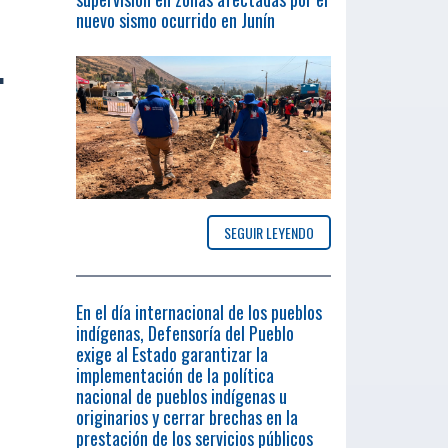
nuevo sismo ocurrido en Junín
.
SEGUIR LEYENDO
En el día internacional de los pueblos
indígenas, Defensoría del Pueblo
exige al Estado garantizar la
implementación de la política
nacional de pueblos indígenas u
originarios y cerrar brechas en la
prestación de los servicios públicos