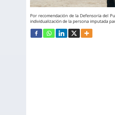
Por recomendación de la Defensoría del Pue
individualización de la persona imputada par