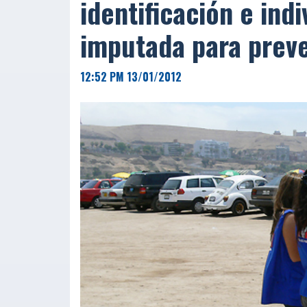
identificación e ind
imputada para preve
12:52 PM 13/01/2012