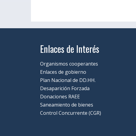
Enlaces de Interés
Organismos cooperantes
Enlaces de gobierno
Plan Nacional de DD.HH.
Desaparición Forzada
Donaciones RAEE
Saneamiento de bienes
Control Concurrente (CGR)