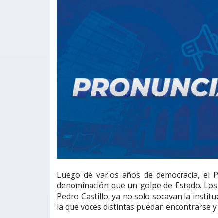
Luego de varios años de democracia, el P
denominación que un golpe de Estado. Los 
Pedro Castillo, ya no solo socavan la insti
la que voces distintas puedan encontrarse y