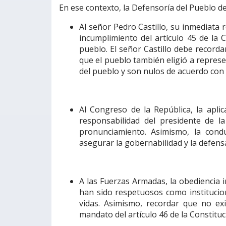
En ese contexto, la Defensoría del Pueblo 
Al señor Pedro Castillo, su inmediata 
incumplimiento del artículo 45 de la 
pueblo. El señor Castillo debe recorda
que el pueblo también eligió a represe
del pueblo y son nulos de acuerdo con e
Al Congreso de la República, la aplic
responsabilidad del presidente de 
pronunciamiento. Asimismo, la condu
asegurar la gobernabilidad y la defens
A las Fuerzas Armadas, la obediencia ir
han sido respetuosos como institucio
vidas. Asimismo, recordar que no ex
mandato del artículo 46 de la Constituc