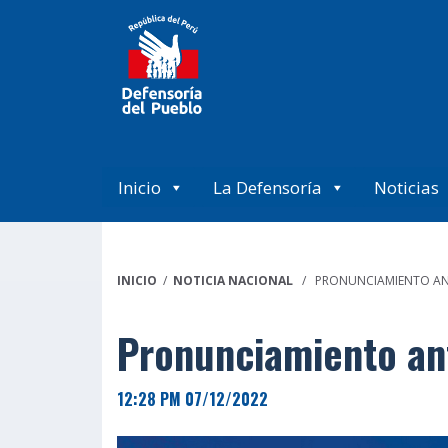
Inicio
La Defensoría
Noticias
INICIO
/
NOTICIA NACIONAL
/ PRONUNCIAMIENTO ANTE
Pronunciamiento ante
12:28 PM 07/12/2022