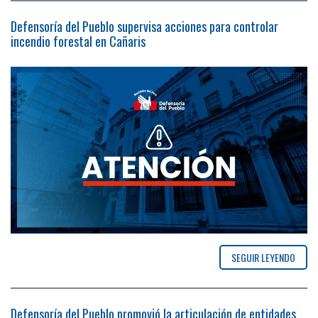
Defensoría del Pueblo supervisa acciones para controlar
incendio forestal en Cañaris
SEGUIR LEYENDO
Defensoría del Pueblo promovió la articulación de entidades