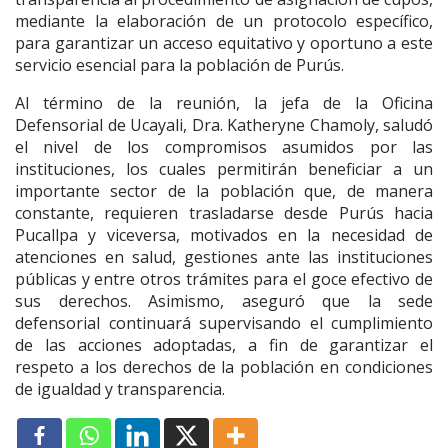
mediante la elaboración de un protocolo específico,
para garantizar un acceso equitativo y oportuno a este
servicio esencial para la población de Purús.
Al término de la reunión, la jefa de la Oficina
Defensorial de Ucayali, Dra. Katheryne Chamoly, saludó
el nivel de los compromisos asumidos por las
instituciones, los cuales permitirán beneficiar a un
importante sector de la población que, de manera
constante, requieren trasladarse desde Purús hacia
Pucallpa y viceversa, motivados en la necesidad de
atenciones en salud, gestiones ante las instituciones
públicas y entre otros trámites para el goce efectivo de
sus derechos. Asimismo, aseguró que la sede
defensorial continuará supervisando el cumplimiento
de las acciones adoptadas, a fin de garantizar el
respeto a los derechos de la población en condiciones
de igualdad y transparencia.