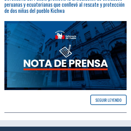
peruanas y ecuatorianas que conllevó al rescate y protección
de dos niñas del pueblo Kichwa
SEGUIR LEYENDO