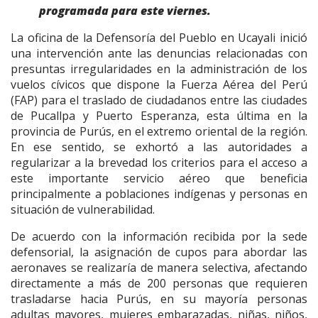
programada para este viernes.
La oficina de la Defensoría del Pueblo en Ucayali inició
una intervención ante las denuncias relacionadas con
presuntas irregularidades en la administración de los
vuelos cívicos que dispone la Fuerza Aérea del Perú
(FAP) para el traslado de ciudadanos entre las ciudades
de Pucallpa y Puerto Esperanza, esta última en la
provincia de Purús, en el extremo oriental de la región.
En ese sentido, se exhortó a las autoridades a
regularizar a la brevedad los criterios para el acceso a
este importante servicio aéreo que beneficia
principalmente a poblaciones indígenas y personas en
situación de vulnerabilidad.
De acuerdo con la información recibida por la sede
defensorial, la asignación de cupos para abordar las
aeronaves se realizaría de manera selectiva, afectando
directamente a más de 200 personas que requieren
trasladarse hacia Purús, en su mayoría personas
adultas mayores, mujeres embarazadas, niñas, niños,