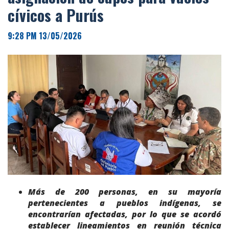
cívicos a Purús
9:28 PM 13/05/2026
Más de 200 personas, en su mayoría
pertenecientes a pueblos indígenas, se
encontrarían afectadas, por lo que se acordó
establecer lineamientos en reunión técnica