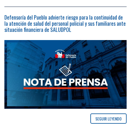
Defensoría del Pueblo advierte riesgo para la continuidad de
la atención de salud del personal policial y sus familiares ante
situación financiera de SALUDPOL
SEGUIR LEYENDO