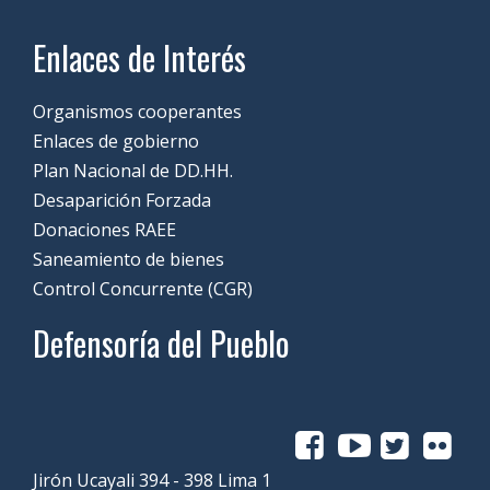
Enlaces de Interés
Organismos cooperantes
Enlaces de gobierno
Plan Nacional de DD.HH.
Desaparición Forzada
Donaciones RAEE
Saneamiento de bienes
Control Concurrente (CGR)
Defensoría del Pueblo
Jirón Ucayali 394 - 398 Lima 1