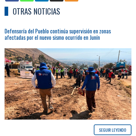
OTRAS NOTICIAS
Defensoría del Pueblo continúa supervisión en zonas
afectadas por el nuevo sismo ocurrido en Junín
SEGUIR LEYENDO