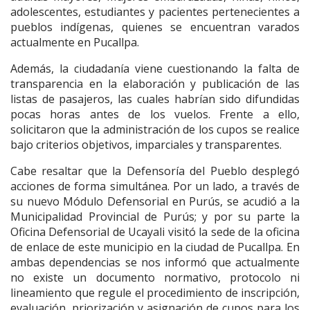
adolescentes, estudiantes y pacientes pertenecientes a
pueblos indígenas, quienes se encuentran varados
actualmente en Pucallpa.
Además, la ciudadanía viene cuestionando la falta de
transparencia en la elaboración y publicación de las
listas de pasajeros, las cuales habrían sido difundidas
pocas horas antes de los vuelos. Frente a ello,
solicitaron que la administración de los cupos se realice
bajo criterios objetivos, imparciales y transparentes.
Cabe resaltar que la Defensoría del Pueblo desplegó
acciones de forma simultánea. Por un lado, a través de
su nuevo Módulo Defensorial en Purús, se acudió a la
Municipalidad Provincial de Purús; y por su parte la
Oficina Defensorial de Ucayali visitó la sede de la oficina
de enlace de este municipio en la ciudad de Pucallpa. En
ambas dependencias se nos informó que actualmente
no existe un documento normativo, protocolo ni
lineamiento que regule el procedimiento de inscripción,
evaluación, priorización y asignación de cupos para los