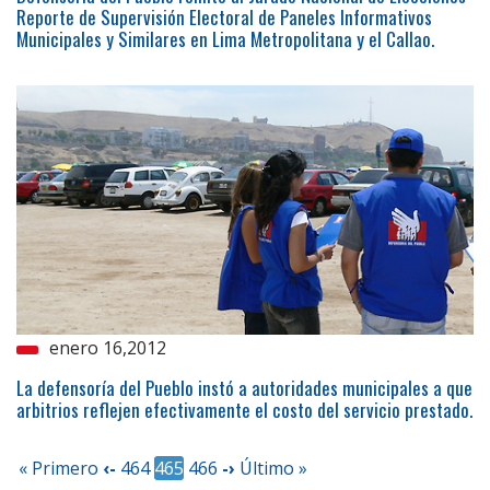
Reporte de Supervisión Electoral de Paneles Informativos
Municipales y Similares en Lima Metropolitana y el Callao.
enero 16,2012
La defensoría del Pueblo instó a autoridades municipales a que
arbitrios reflejen efectivamente el costo del servicio prestado.
« Primero
‹-
464
465
466
-›
Último »