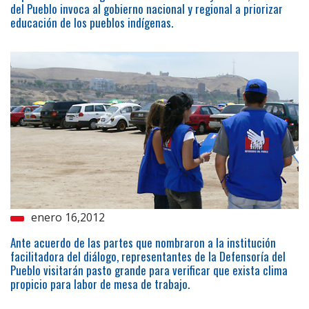
del Pueblo invoca al gobierno nacional y regional a priorizar
educación de los pueblos indígenas.
enero 16,2012
Ante acuerdo de las partes que nombraron a la institución
facilitadora del diálogo, representantes de la Defensoría del
Pueblo visitarán pasto grande para verificar que exista clima
propicio para labor de mesa de trabajo.