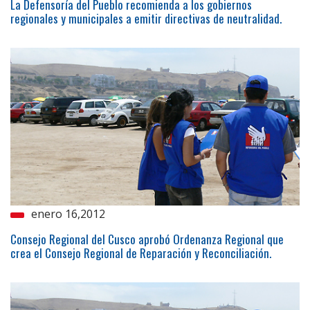
La Defensoría del Pueblo recomienda a los gobiernos
regionales y municipales a emitir directivas de neutralidad.
enero 16,2012
Consejo Regional del Cusco aprobó Ordenanza Regional que
crea el Consejo Regional de Reparación y Reconciliación.