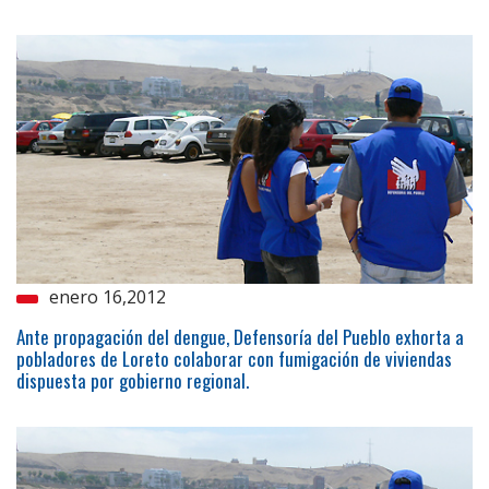
enero 16,2012
Ante propagación del dengue, Defensoría del Pueblo exhorta a
pobladores de Loreto colaborar con fumigación de viviendas
dispuesta por gobierno regional.