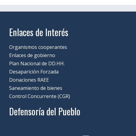
Enlaces de Interés
Organismos cooperantes
Enlaces de gobierno
Plan Nacional de DD.HH.
Desaparición Forzada
Donaciones RAEE
Saneamiento de bienes
Control Concurrente (CGR)
Defensoría del Pueblo