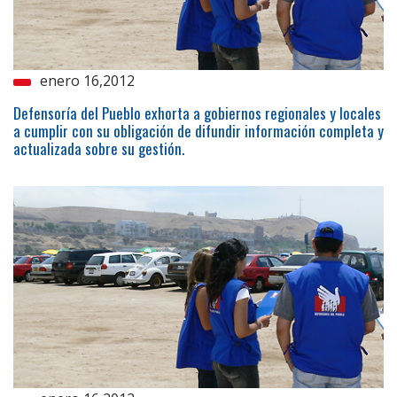
enero 16,2012
Defensoría del Pueblo exhorta a gobiernos regionales y locales
a cumplir con su obligación de difundir información completa y
actualizada sobre su gestión.