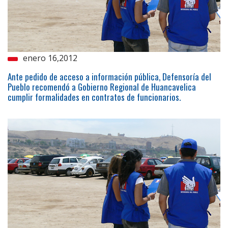
enero 16,2012
Ante pedido de acceso a información pública, Defensoría del
Pueblo recomendó a Gobierno Regional de Huancavelica
cumplir formalidades en contratos de funcionarios.