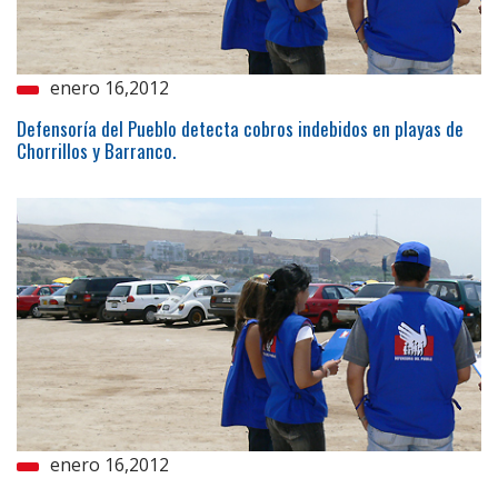
enero 16,2012
Defensoría del Pueblo detecta cobros indebidos en playas de
Chorrillos y Barranco.
enero 16,2012