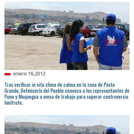
enero 16,2012
Tras verificar in situ clima de calma en la zona de Pasto
Grande, Defensoría del Pueblo convoca a los representantes de
Puno y Moquegua a mesa de trabajo para superar controversia
limítrofe.