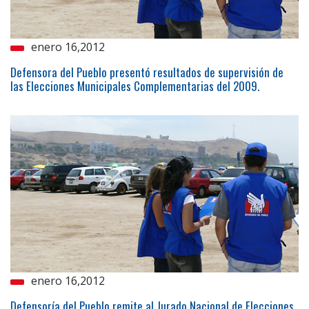
enero 16,2012
Defensora del Pueblo presentó resultados de supervisión de
las Elecciones Municipales Complementarias del 2009.
enero 16,2012
Defensoría del Pueblo remite al Jurado Nacional de Elecciones