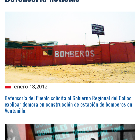
enero 18,2012
Defensoría del Pueblo solicita al Gobierno Regional del Callao
explicar demora en construcción de estación de bomberos en
Ventanilla.