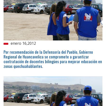
enero 16,2012
Por recomendación de la Defensoría del Pueblo, Gobierno
Regional de Huancavelica se compromete a garantizar
contratación de docentes bilingües para mejorar educación en
zonas quechuahablantes.