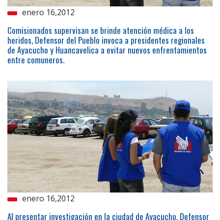
enero 16,2012
Comisionados supervisan se brinde atención médica a los
heridos, Defensor del Pueblo invoca a presidentes regionales
de Ayacucho y Huancavelica a evitar nuevos enfrentamientos
entre comuneros.
enero 16,2012
Al presentar investigación en la ciudad de Ayacucho, Defensor