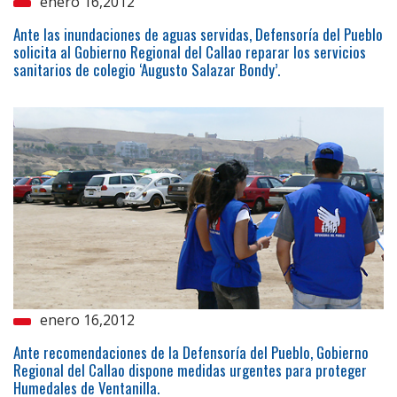
enero 16,2012
Ante las inundaciones de aguas servidas, Defensoría del Pueblo
solicita al Gobierno Regional del Callao reparar los servicios
sanitarios de colegio ‘Augusto Salazar Bondy’.
enero 16,2012
Ante recomendaciones de la Defensoría del Pueblo, Gobierno
Regional del Callao dispone medidas urgentes para proteger
Humedales de Ventanilla.