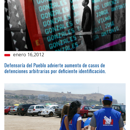
enero 16,2012
Defensoría del Pueblo advierte aumento de casos de
detenciones arbitrarias por deficiente identificación.