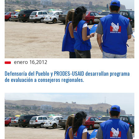
enero 16,2012
Defensoría del Pueblo y PRODES-USAID desarrollan programa
de evaluación a consejeros regionales.