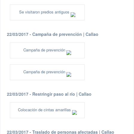
Se visitaron predios antiguos
22/03/2017 - Campaña de prevención | Callao
Campaña de prevención
Campaña de prevención
22/03/2017 - Restringir paso al río | Callao
Colocación de cintas amarillas
22/03/2017 - Traslado de personas afectadas | Callao