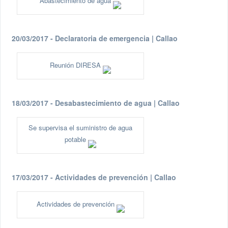
Abastecimiento de agua
20/03/2017 - Declaratoria de emergencia | Callao
Reunión DIRESA
18/03/2017 - Desabastecimiento de agua | Callao
Se supervisa el suministro de agua
potable
17/03/2017 - Actividades de prevención | Callao
Actividades de prevención