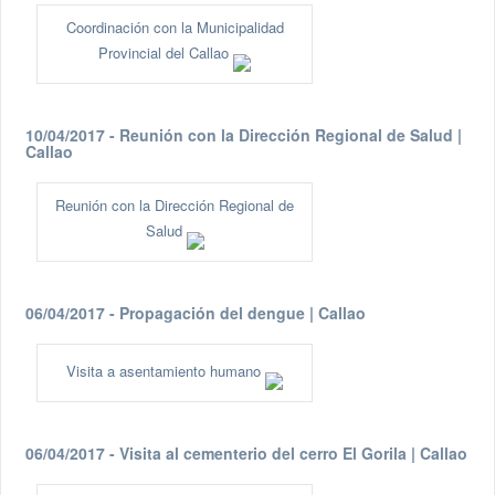
Coordinación con la Municipalidad
Provincial del Callao
10/04/2017 - Reunión con la Dirección Regional de Salud |
Callao
Reunión con la Dirección Regional de
Salud
06/04/2017 - Propagación del dengue | Callao
Visita a asentamiento humano
06/04/2017 - Visita al cementerio del cerro El Gorila | Callao