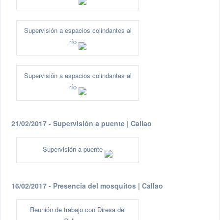
Supervisión a espacios colindantes al
río
Supervisión a espacios colindantes al
río
21/02/2017 - Supervisión a puente | Callao
Supervisión a puente
16/02/2017 - Presencia del mosquitos | Callao
Reunión de trabajo con Diresa del