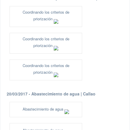
Coordinando los criterios de
priorización
Coordinando los criterios de
priorización
Coordinando los criterios de
priorización
20/03/2017 - Abastecimiento de agua | Callao
Abastecimiento de agua