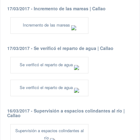
17/03/2017 - Incremento de las mareas | Callao
Incremento de las mareas
17/03/2017 - Se verificó el reparto de agua | Callao
Se verificó el reparto de agua
Se verificó el reparto de agua
16/03/2017 - Supervisión a espacios colindantes al río |
Callao
Supervisión a espacios colindantes al
río