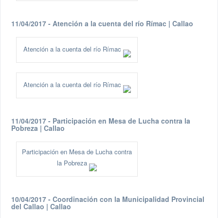
11/04/2017 - Atención a la cuenta del río Rímac | Callao
Atención a la cuenta del río Rímac
Atención a la cuenta del río Rímac
11/04/2017 - Participación en Mesa de Lucha contra la
Pobreza | Callao
Participación en Mesa de Lucha contra
la Pobreza
10/04/2017 - Coordinación con la Municipalidad Provincial
del Callao | Callao