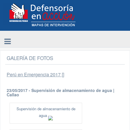
GALERÍA DE FOTOS
Perú en Emergencia 2017 []
23/05/2017 - Supervisión de almacenamiento de agua |
Callao
Supervisión de almacenamiento de
agua