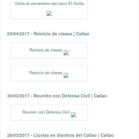
Visita al cementerio del cerro El Gorila
03/04/2017 - Reinicio de clases | Callao
Reinicio de clases
Reinicio de clases
30/03/2017 - Reunión con Defensa Civil | Callao
Reunión con Defensa Civil
28/03/2017 - Lluvias en distritos del Callao | Callao