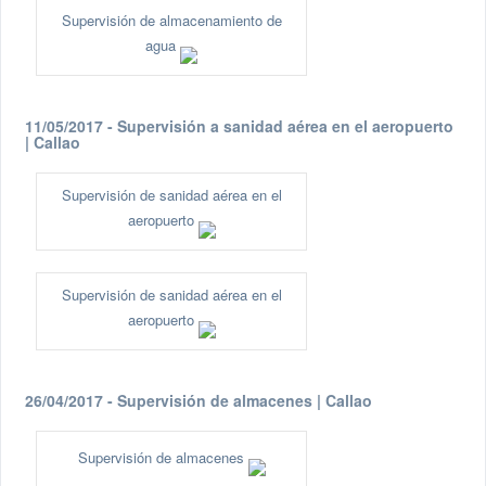
Supervisión de almacenamiento de
agua
11/05/2017 - Supervisión a sanidad aérea en el aeropuerto
| Callao
Supervisión de sanidad aérea en el
aeropuerto
Supervisión de sanidad aérea en el
aeropuerto
26/04/2017 - Supervisión de almacenes | Callao
Supervisión de almacenes