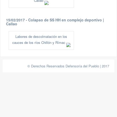
Callao
15/02/2017 - Colapso de SS HH en complejo deportivo |
Callao
Labores de descolmatación en los
cauces de los ríos Chillón y Rímac
© Derechos Reservados Defensoría del Pueblo | 2017