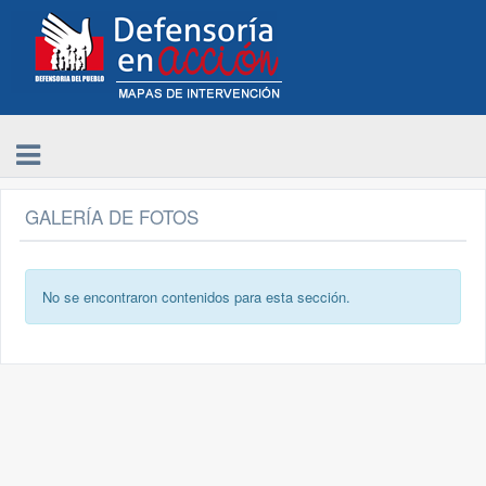
GALERÍA DE FOTOS
No se encontraron contenidos para esta sección.