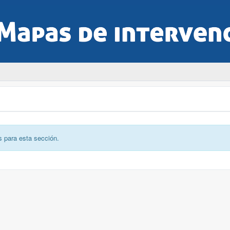
s para esta sección.