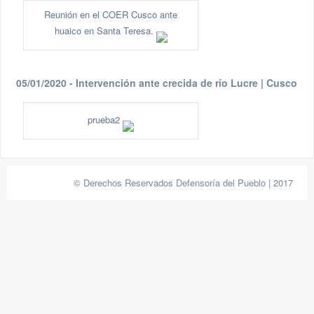
Reunión en el COER Cusco ante
huaico en Santa Teresa.
05/01/2020 - Intervención ante crecida de río Lucre | Cusco
prueba2
© Derechos Reservados Defensoría del Pueblo | 2017