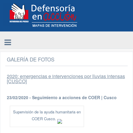
GALERÍA DE FOTOS
2020: emergencias e intervenciones por lluvias intensas
[CUSCO]
23/02/2020 - Seguimiento a acciones de COER | Cusco
Supervisión de la ayuda humanitaria en
COER Cusco.