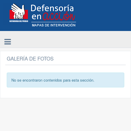
GALERÍA DE FOTOS
No se encontraron contenidos para esta sección.