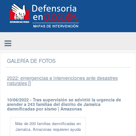
GALERÍA DE FOTOS
2022: emergencias e intervenciones ante desastres
naturales []
10/06/2022 - Tras supervisión se advirtió la urgencia de
atender a 243 familias del distrito de Jamalca
damnificadas por sismo | Amazonas
Más de 200 familias damnificadas en
Jamalca, Amazonas requieren ayuda