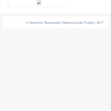
© Derechos Reservados Defensoría del Pueblo | 2017