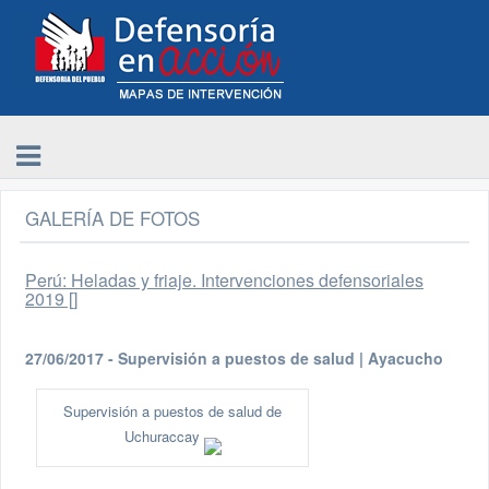
GALERÍA DE FOTOS
Perú: Heladas y friaje. Intervenciones defensoriales
2019 []
27/06/2017 - Supervisión a puestos de salud | Ayacucho
Supervisión a puestos de salud de
Uchuraccay