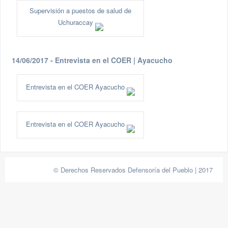
Supervisión a puestos de salud de
Uchuraccay
14/06/2017 - Entrevista en el COER | Ayacucho
Entrevista en el COER Ayacucho
Entrevista en el COER Ayacucho
© Derechos Reservados Defensoría del Pueblo | 2017