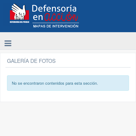
GALERÍA DE FOTOS
No se encontraron contenidos para esta sección.