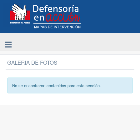
GALERÍA DE FOTOS
No se encontraron contenidos para esta sección.