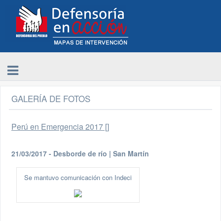
GALERÍA DE FOTOS
Perú en Emergencia 2017 []
21/03/2017 - Desborde de río | San Martín
Se mantuvo comunicación con Indeci