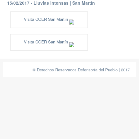
15/02/2017 - Lluvias intensas | San Martín
Visita COER San Martín
Visita COER San Martín
© Derechos Reservados Defensoría del Pueblo | 2017