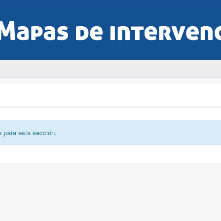
s para esta sección.