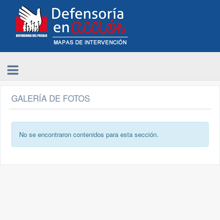
GALERÍA DE FOTOS
No se encontraron contenidos para esta sección.