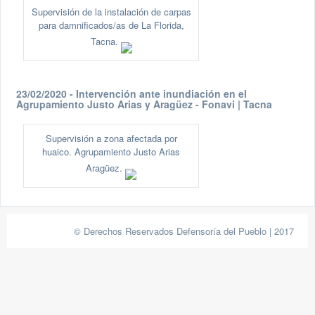
Supervisión de la instalación de carpas
para damnificados/as de La Florida,
Tacna.
23/02/2020 - Intervención ante inundiación en el
Agrupamiento Justo Arias y Aragüez - Fonavi | Tacna
Supervisión a zona afectada por
huaico. Agrupamiento Justo Arias
Aragüez.
© Derechos Reservados Defensoría del Pueblo | 2017