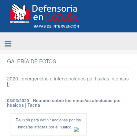
GALERÍA DE FOTOS
2020: emergencias e intervenciones por lluvias intensas
[]
03/03/2020 - Reunión sobre los niños/as afectadas por
huaicos | Tacna
Reunión para definir acciones por los
niños/as afectas por el huaico.