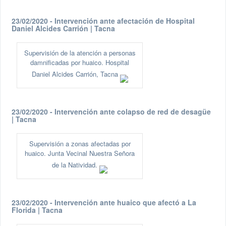
23/02/2020 - Intervención ante afectación de Hospital
Daniel Alcides Carrión | Tacna
Supervisión de la atención a personas
damnificadas por huaico. Hospital
Daniel Alcides Carrión, Tacna
23/02/2020 - Intervención ante colapso de red de desagüe
| Tacna
Supervisión a zonas afectadas por
huaico. Junta Vecinal Nuestra Señora
de la Natividad.
23/02/2020 - Intervención ante huaico que afectó a La
Florida | Tacna