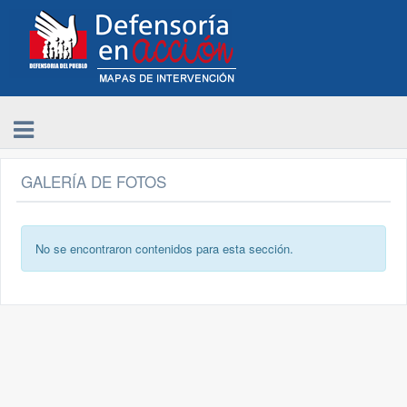
GALERÍA DE FOTOS
No se encontraron contenidos para esta sección.