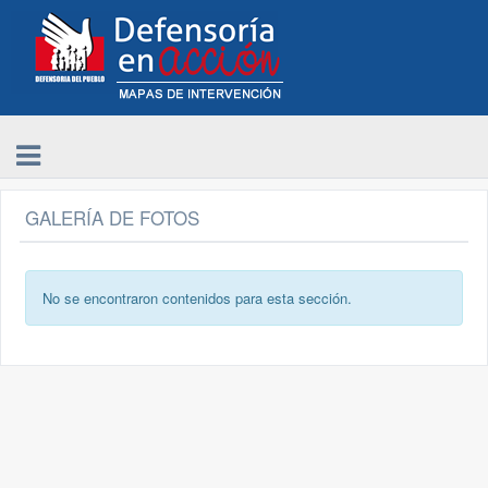
GALERÍA DE FOTOS
No se encontraron contenidos para esta sección.