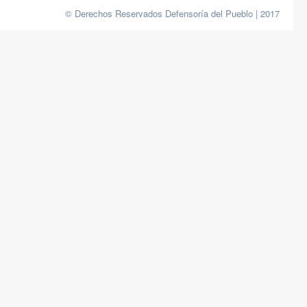
© Derechos Reservados Defensoría del Pueblo | 2017