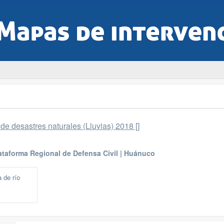
de desastres naturales (Lluvias) 2018 []
ataforma Regional de Defensa Civil | Huánuco
 de río