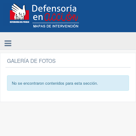
GALERÍA DE FOTOS
No se encontraron contenidos para esta sección.