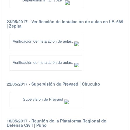
23/05/2017 - Verificación de instalación de aulas en I.E. 689
| Zepita
Verificación de instalación de aulas.
Verificación de instalación de aulas.
22/05/2017 - Supervisión de Prevaed | Chucuito
Supervisión de Prevaed
18/05/2017 - Reunión de la Plataforma Regional de
Defensa Civil | Puno