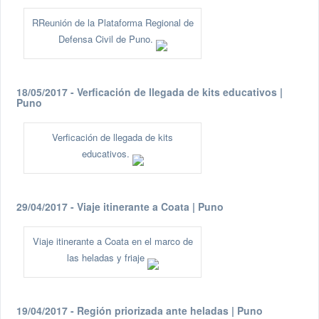
RReunión de la Plataforma Regional de
Defensa Civil de Puno.
18/05/2017 - Verficación de llegada de kits educativos |
Puno
Verficación de llegada de kits
educativos.
29/04/2017 - Viaje itinerante a Coata | Puno
Viaje itinerante a Coata en el marco de
las heladas y friaje
19/04/2017 - Región priorizada ante heladas | Puno