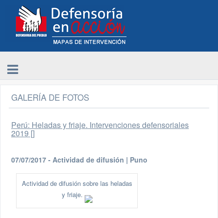
GALERÍA DE FOTOS
Perú: Heladas y friaje. Intervenciones defensoriales
2019 []
07/07/2017 - Actividad de difusión | Puno
Actividad de difusión sobre las heladas
y friaje.