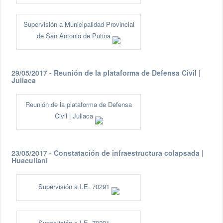
Supervisión a Municipalidad Provincial
de San Antonio de Putina
29/05/2017 - Reunión de la plataforma de Defensa Civil |
Juliaca
Reunión de la plataforma de Defensa
Civil | Juliaca
23/05/2017 - Constatación de infraestructura colapsada |
Huacullani
Supervisión a I.E. 70291
Supervisión a I.E. 70291