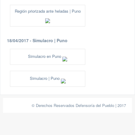
Región priorizada ante heladas | Puno
18/04/2017 - Simulacro | Puno
Simulacro en Puno
Simulacro | Puno
© Derechos Reservados Defensoría del Pueblo | 2017