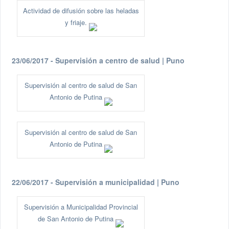
Actividad de difusión sobre las heladas
y friaje.
23/06/2017 - Supervisión a centro de salud | Puno
Supervisión al centro de salud de San
Antonio de Putina
Supervisión al centro de salud de San
Antonio de Putina
22/06/2017 - Supervisión a municipalidad | Puno
Supervisión a Municipalidad Provincial
de San Antonio de Putina