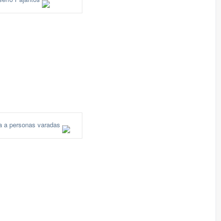
a a personas varadas