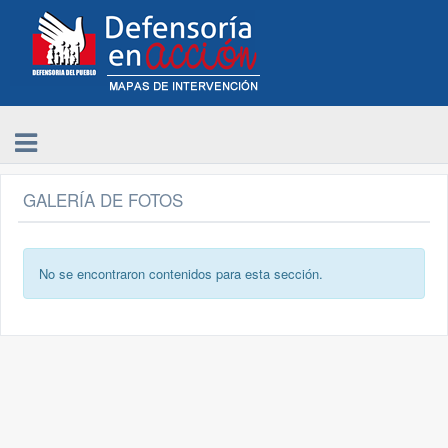
GALERÍA DE FOTOS
No se encontraron contenidos para esta sección.