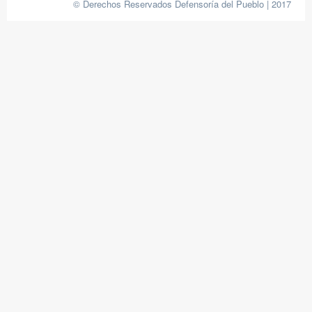
© Derechos Reservados Defensoría del Pueblo | 2017