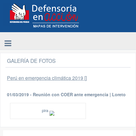
GALERÍA DE FOTOS
Perú en emergencia climática 2019 []
01/03/2019 - Reunión con COER ante emergencia | Loreto
pira