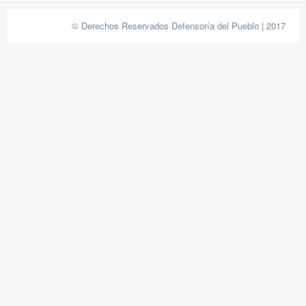
© Derechos Reservados Defensoría del Pueblo | 2017