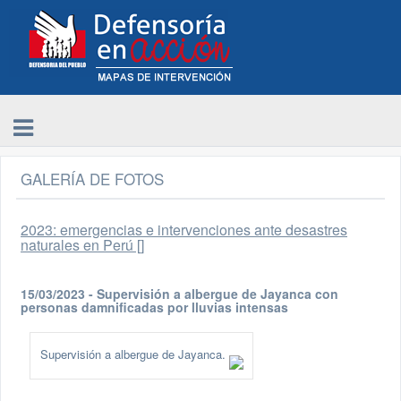
GALERÍA DE FOTOS
2023: emergencias e intervenciones ante desastres
naturales en Perú []
15/03/2023 - Supervisión a albergue de Jayanca con
personas damnificadas por lluvias intensas
Supervisión a albergue de Jayanca.