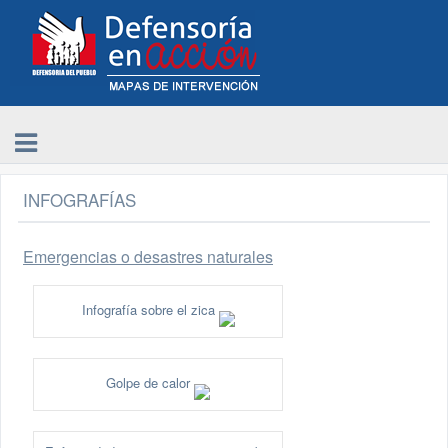
INFOGRAFÍAS
Emergencias o desastres naturales
Infografía sobre el zica
Golpe de calor