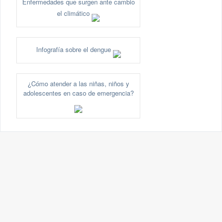
Enfermedades que surgen ante cambio
el climático
Infografía sobre el dengue
¿Cómo atender a las niñas, niños y
adolescentes en caso de emergencia?