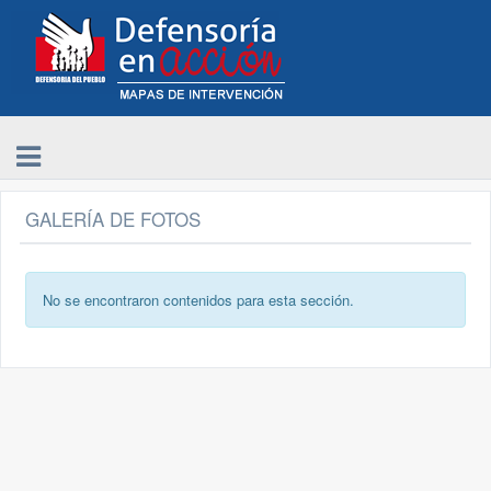
GALERÍA DE FOTOS
No se encontraron contenidos para esta sección.