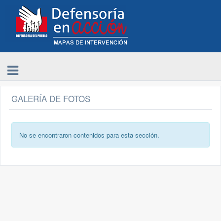
GALERÍA DE FOTOS
No se encontraron contenidos para esta sección.